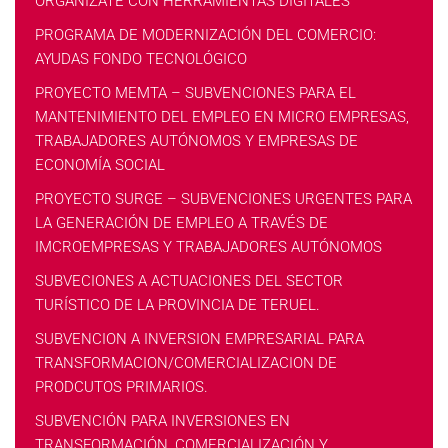
ORGANIZATE CON HERRAMIENTAS DIGITALES
PROGRAMA DE MODERNIZACIÓN DEL COMERCIO:
AYUDAS FONDO TECNOLÓGICO
PROYECTO MEMTA – SUBVENCIONES PARA EL
MANTENIMIENTO DEL EMPLEO EN MICRO EMPRESAS,
TRABAJADORES AUTÓNOMOS Y EMPRESAS DE
ECONOMÍA SOCIAL
PROYECTO SURGE – SUBVENCIONES URGENTES PARA
LA GENERACIÓN DE EMPLEO A TRAVÉS DE
IMCROEMPRESAS Y TRABAJADORES AUTÓNOMOS
SUBVECIONES A ACTUACIONES DEL SECTOR
TURÍSTICO DE LA PROVINCIA DE TERUEL.
SUBVENCION A INVERSION EMPRESARIAL PARA
TRANSFORMACION/COMERCIALIZACION DE
PRODCUTOS PRIMARIOS.
SUBVENCIÓN PARA INVERSIONES EN
TRANSFORMACIÓN, COMERCIALIZACIÓN Y