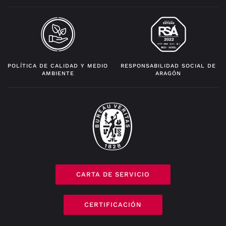
POLÍTICA DE CALIDAD Y MEDIO
RESPONSABILIDAD SOCIAL DE
AMBIENTE
ARAGÓN
CARTA DE SERVICIO
CERTIFICACIÓN