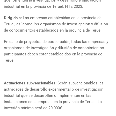
que fomenten la investigación y desarrollo e innovación
industrial en la provincia de Teruel. FITE 2023.
Dirigido a:
Las empresas establecidas en la provincia de
Teruel, así como los organismos de investigación y difusión
de conocimientos establecidos en la provincia de Teruel.
En caso de proyectos de cooperación, todas las empresas y
organismos de investigación y difusión de conocimientos
participantes deben estar establecidos en la provincia de
Teruel.
Actuaciones subvencionables:
Serán subvencionables las
actividades de desarrollo experimental o de investigación
industrial que se desarrollen o implementen en las
instalaciones de la empresa en la provincia de Teruel. La
inversión mínima será de 20.000€.