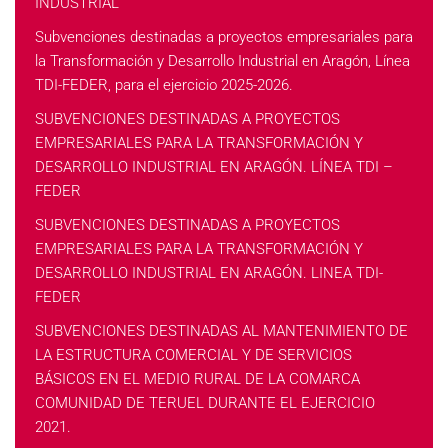
INDUSTRIAL
Subvenciones destinadas a proyectos empresariales para
la Transformación y Desarrollo Industrial en Aragón, Línea
TDI-FEDER, para el ejercicio 2025-2026.
SUBVENCIONES DESTINADAS A PROYECTOS
EMPRESARIALES PARA LA TRANSFORMACIÓN Y
DESARROLLO INDUSTRIAL EN ARAGÓN. LÍNEA TDI –
FEDER
SUBVENCIONES DESTINADAS A PROYECTOS
EMPRESARIALES PARA LA TRANSFORMACIÓN Y
DESARROLLO INDUSTRIAL EN ARAGÓN. LINEA TDI-
FEDER
SUBVENCIONES DESTINADAS AL MANTENIMIENTO DE
LA ESTRUCTURA COMERCIAL Y DE SERVICIOS
BÁSICOS EN EL MEDIO RURAL DE LA COMARCA
COMUNIDAD DE TERUEL DURANTE EL EJERCICIO
2021.