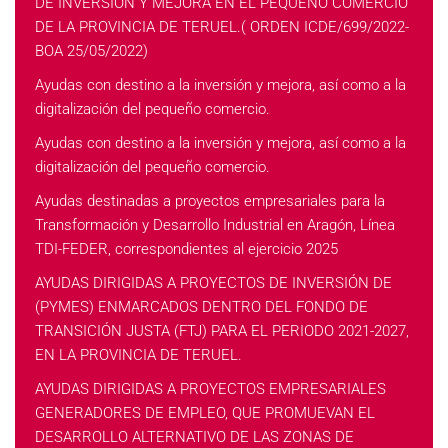
DE INVERSIÓN Y MEJORA EN EL PEQUEÑO COMERCIO
DE LA PROVINCIA DE TERUEL.( ORDEN ICDE/699/2022-
BOA 25/05/2022)
Ayudas con destino a la inversión y mejora, así como a la
digitalización del pequeño comercio.
Ayudas con destino a la inversión y mejora, así como a la
digitalización del pequeño comercio.
Ayudas destinadas a proyectos empresariales para la
Transformación y Desarrollo Industrial en Aragón, Línea
TDI-FEDER, correspondientes al ejercicio 2025
AYUDAS DIRIGIDAS A PROYECTOS DE INVERSIÓN DE
(PYMES) ENMARCADOS DENTRO DEL FONDO DE
TRANSICIÓN JUSTA (FTJ) PARA EL PERIODO 2021-2027,
EN LA PROVINCIA DE TERUEL.
AYUDAS DIRIGIDAS A PROYECTOS EMPRESARIALES
GENERADORES DE EMPLEO, QUE PROMUEVAN EL
DESARROLLO ALTERNATIVO DE LAS ZONAS DE