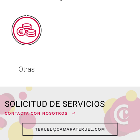
Otras
SOLICITUD DE SERVICIOS
CONTACTA CON NOSOTROS
TERUEL@CAMARATERUEL.COM