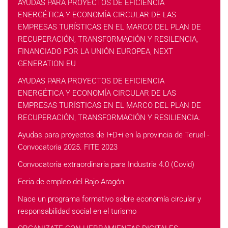
AYUDAS PARA PROYECTOS DE EFICIENCIA
ENERGÉTICA Y ECONOMÍA CIRCULAR DE LAS
EMPRESAS TURÍSTICAS EN EL MARCO DEL PLAN DE
RECUPERACIÓN, TRANSFORMACIÓN Y RESILENCIA,
FINANCIADO POR LA UNIÓN EUROPEA, NEXT
GENERATION EU
AYUDAS PARA PROYECTOS DE EFICIENCIA
ENERGÉTICA Y ECONOMÍA CIRCULAR DE LAS
EMPRESAS TURÍSTICAS EN EL MARCO DEL PLAN DE
RECUPERACIÓN, TRANSFORMACIÓN Y RESILIENCIA.
Ayudas para proyectos de I+D+i en la provincia de Teruel -
Convocatoria 2025. FITE 2023
Convocatoria extraordinaria para Industria 4.0 (Covid)
Feria de empleo del Bajo Aragón
Nace un programa formativo sobre economía circular y
responsabilidad social en el turismo