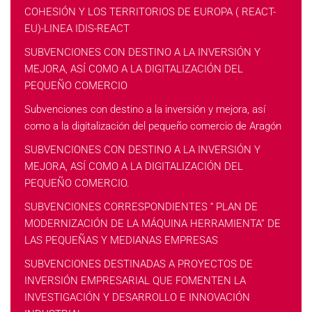
COHESIÓN Y LOS TERRITORIOS DE EUROPA ( REACT-
EU)-LINEA IDIS-REACT
SUBVENCIONES CON DESTINO A LA INVERSIÓN Y
MEJORA, ASÍ COMO A LA DIGITALIZACIÓN DEL
PEQUEÑO COMERCIO
Subvenciones con destino a la inversión y mejora, así
como a la digitalización del pequeño comercio de Aragón
SUBVENCIONES CON DESTINO A LA INVERSIÓN Y
MEJORA, ASÍ COMO A LA DIGITALIZACIÓN DEL
PEQUEÑO COMERCIO.
SUBVENCIONES CORRESPONDIENTES “ PLAN DE
MODERNIZACIÓN DE LA MÁQUINA HERRAMIENTA” DE
LAS PEQUEÑAS Y MEDIANAS EMPRESAS
SUBVENCIONES DESTINADAS A PROYECTOS DE
INVERSIÓN EMPRESARIAL QUE FOMENTEN LA
INVESTIGACIÓN Y DESARROLLO E INNOVACIÓN