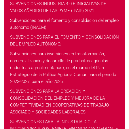
SUBVENCIONES INDUSTRIA 4.0 E INICIATIVAS DE
VALOS AÑADIDO DE LAS PYME ( PAIP) 2021
Subvenciones para el fomento y consolidación del empleo
autónomo (INAEM)
SUBVENCIONES PARA EL FOMENTO Y CONSOLIDACIÓN
DEL EMPLEO AUTÓNOMO.
Subvenciones para inversiones en transformación,
comercialización y desarrollo de productos agrícolas
(industrias agroalimentarias), en el marco del Plan
Estratégico de la Política Agrícola Común para el periodo
2023-2027, para el año 2026.
SUBVENCIONES PARA LA CREACIÓN Y
CONSOLIDACIÓN DEL EMPLEO Y MEJORA DE LA
COMPETITIVIDAD EN COOPERATIVAS DE TRABAJO
ASOCIADO Y SOCIEDADES LABORALES
SUBVENCIONES PARA LA INDUSTRIA DIGITAL,
INNOVADORA Y SOSTENIBLE, FINANCIADAS MEDIANTE