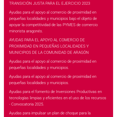
TRANSICIÓN JUSTA PARA EL EJERCICIO 2023
Ayudas para el apoyo al comercio de proximidad en
pequeñas localidades y municipios bajo el objeto de
apoyar la competitividad de las PYMES de comercio
minorista aragonés.
AYUDAS PARA EL APOYO AL COMERCIO DE
PROXIMIDAD EN PEQUEÑAS LOCALIDADES Y
MUNICIPIOS DE LA COMUNIDAD DE ARAGÓN
Ayudas para el apoyo al comercio de proximidad en
pequeñas localidades y municipios.
Ayudas para el apoyo al comercio de proximidad en
pequeñas localidades y municipios.
Ayudas para el fomento de Inversiones Productivas en
tecnologías limpias y eficientes en el uso de los recursos
- Convocatoria 2025.
Ayudas para impulsar un plan de choque para la