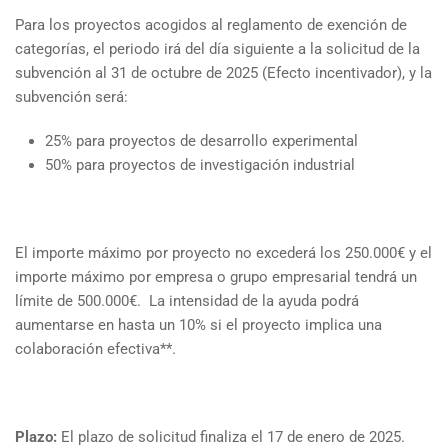
Para los proyectos acogidos al reglamento de exención de
categorías, el periodo irá del día siguiente a la solicitud de la
subvención al 31 de octubre de 2025 (Efecto incentivador), y la
subvención será:
25% para proyectos de desarrollo experimental
50% para proyectos de investigación industrial
El importe máximo por proyecto no excederá los 250.000€ y el
importe máximo por empresa o grupo empresarial tendrá un
límite de 500.000€. La intensidad de la ayuda podrá
aumentarse en hasta un 10% si el proyecto implica una
colaboración efectiva**.
Plazo:
El plazo de solicitud finaliza el 17 de enero de 2025.