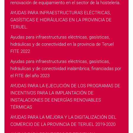
renovación de equipamiento en el sector de la hostelería.
AYUDAS PARA INFRAESTRUCTURAS ELÉCTRICAS,
GASÍSTICAS E HIDRÁULICAS EN LA PROVINCIA DE
TERUEL.
Ayudas para infraestructuras eléctricas, gasísticas,
hidráulicas y de conectividad en la provincia de Teruel
FITE 2022
Ayudas para infraestructuras eléctricas, gasísticas,
hidráulicas y de conectividad inalámbrica, financiadas por
el FITE del año 2023
AYUDAS PARA LA EJECUCIÓN DE LOS PROGRAMAS DE
INCENTIVOS PARA LA IMPLANTACIÓN DE
INSTALACIONES DE ENERGÍAS RENOVABLES
TÉRMICAS
AYUDAS PARA LA MEJORA Y LA DIGITALIZACIÓN DEL
COMERCIO DE LA PROVINCIA DE TERUEL 2019-2020