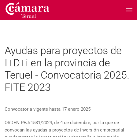
Skip to main content
Ayudas para proyectos de
I+D+i en la provincia de
Teruel - Convocatoria 2025.
FITE 2023
Convocatoria vigente hasta 17 enero 2025
ORDEN PEJ/1531/2024, de 4 de diciembre, por la que se
convocan las ayudas a proyec­tos de inversión empresarial