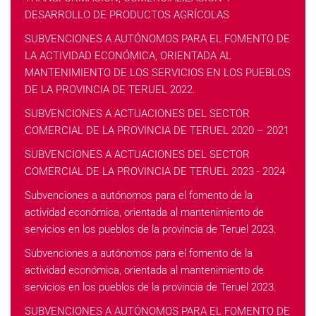
DESARROLLO DE PRODUCTOS AGRÍCOLAS
SUBVENCIONES A AUTÓNOMOS PARA EL FOMENTO DE
LA ACTIVIDAD ECONÓMICA, ORIENTADA AL
MANTENIMIENTO DE LOS SERVICIOS EN LOS PUEBLOS
DE LA PROVINCIA DE TERUEL 2022.
SUBVENCIONES A ACTUACIONES DEL SECTOR
COMERCIAL DE LA PROVINCIA DE TERUEL 2020 – 2021
SUBVENCIONES A ACTUACIONES DEL SECTOR
COMERCIAL DE LA PROVINCIA DE TERUEL 2023 - 2024
Subvenciones a autónomos para el fomento de la
actividad económica, orientada al mantenimiento de
servicios en los pueblos de la provincia de Teruel 2023.
Subvenciones a autónomos para el fomento de la
actividad económica, orientada al mantenimiento de
servicios en los pueblos de la provincia de Teruel 2023.
SUBVENCIONES A AUTÓNOMOS PARA EL FOMENTO DE