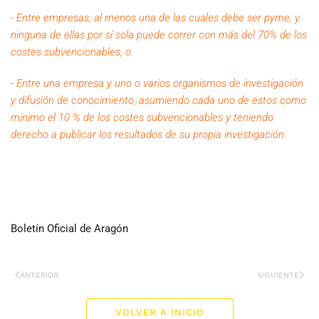
- Entre empresas, al menos una de las cuales debe ser pyme, y
ninguna de ellas por sí sola puede correr con más del 70% de los
costes subvencionables, o.
- Entre una empresa y uno o varios organismos de investigación
y difusión de conocimiento, asumiendo cada uno de estos como
mínimo el 10 % de los costes subvencionables y teniendo
derecho a publicar los resultados de su propia investigación.
Boletín Oficial de Aragón
ANTERIOR
SIGUIENTE
VOLVER A INICIO