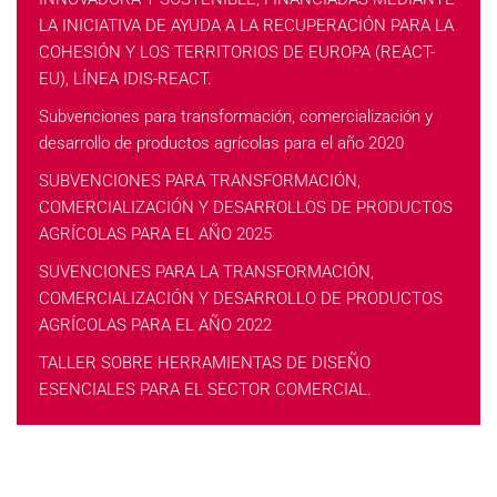
LA INICIATIVA DE AYUDA A LA RECUPERACIÓN PARA LA
COHESIÓN Y LOS TERRITORIOS DE EUROPA (REACT-
EU), LÍNEA IDIS-REACT.
Subvenciones para transformación, comercialización y
desarrollo de productos agrícolas para el año 2020
SUBVENCIONES PARA TRANSFORMACIÓN,
COMERCIALIZACIÓN Y DESARROLLOS DE PRODUCTOS
AGRÍCOLAS PARA EL AÑO 2025
SUVENCIONES PARA LA TRANSFORMACIÓN,
COMERCIALIZACIÓN Y DESARROLLO DE PRODUCTOS
AGRÍCOLAS PARA EL AÑO 2022
TALLER SOBRE HERRAMIENTAS DE DISEÑO
ESENCIALES PARA EL SECTOR COMERCIAL.