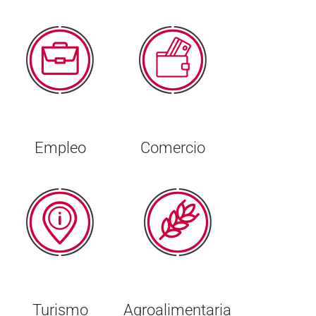
Empleo
Comercio
Turismo
Agroalimentaria