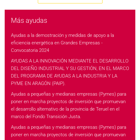
Más ayudas
Ayudas a la demostración y medidas de apoyo a la
eficiencia energética en Grandes Empresas -
Convocatoria 2024
AYUDAS A LA INNOVACIÓN MEDIANTE EL DESARROLLO
DEL DISEÑO INDUSTRIAL Y SU GESTIÓN, EN EL MARCO
DEL PROGRAMA DE AYUDAS A LA INDUSTRIA Y LA
PYME EN ARAGÓN (PAIP).
Ayudas a pequeñas y medianas empresas (Pymes) para
poner en marcha proyectos de inversión que promuevan
el desarrollo alternativo de la provincia de Teruel en el
marco del Fondo Transición Justa.
Ayudas a pequeñas y medianas empresas (Pymes) para
poner en marcha proyectos de inversión que promuevan