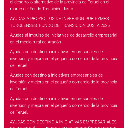
el desarrollo alternativo de la provincia de Teruel en el
marco del Fondo Transición Justa.
AYUDAS A PROYECTOS DE INVERSION POR PYMES
TUROLENSES. FONDO DE TRANSICION JUSTA 2025.
Ayudas al impulso de iniciativas de desarrollo empresarial
en el medio rural de Aragón
Ayudas con destino a iniciativas empresariales de
inversión y mejora en el pequeño comercio de la provincia
de Teruel
Ayudas con destino a iniciativas empresariales de
inversión y mejora en el pequeño comercio de la provincia
de Teruel.
Ayudas con destino a iniciativas empresariales de
inversión y mejora en el pequeño comercio de la provincia
de Teruel.
AYUDAS CON DESTINO A INICIATIVAS EMPRESARIALES