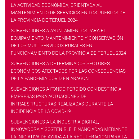
LA ACTIVIDAD ECONÓMICA, ORIENTADA AL
MANTENIMIENTO DE SERVICIOS EN LOS PUEBLOS DE
LA PROVINCIA DE TERUEL 2024
SUBVENCIONES A AYUNTAMIENTOS PARA EL
EQUIPAMIENTO, MANTENIMIENTO Y CONSERVACIÓN
DE LOS MULTISERVICIOS RURALES EN
FUNCIONAMIENTO DE LA PROVINCIA DE TERUEL 2024
SUBVENCIONES A DETERMINADOS SECTORES
ECONÓMICOS AFECTADOS POR LAS CONSECUENCIAS
DE LA PANDEMIA COVID EN ARAGÓN
SUBVENCIONES A FONDO PERDIDO CON DESTINO A
EMPRESAS PARA ACTUACIONES DE
INFRAESTRUCTURAS REALIZADAS DURANTE LA
INCIDENCIA DE LA COVID-19
SUBVENCIONES A LA INDUSTRIA DIGITAL,
INNOVADORA Y SOSTENIBLE, FINANCIADAS MEDIANTE
LA INICIATIVA DE AYUDA A LA RECUPERACIÓN PARA LA