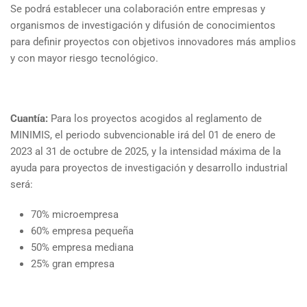
Se podrá establecer una colaboración entre empresas y
organismos de investigación y difusión de conocimientos
para definir proyectos con objetivos innovadores más amplios
y con mayor riesgo tecnológico.
Cuantía:
Para los proyectos acogidos al reglamento de
MINIMIS, el periodo subvencionable irá del 01 de enero de
2023 al 31 de octubre de 2025, y la intensidad máxima de la
ayuda para proyectos de investigación y desarrollo industrial
será:
70% microempresa
60% empresa pequeña
50% empresa mediana
25% gran empresa