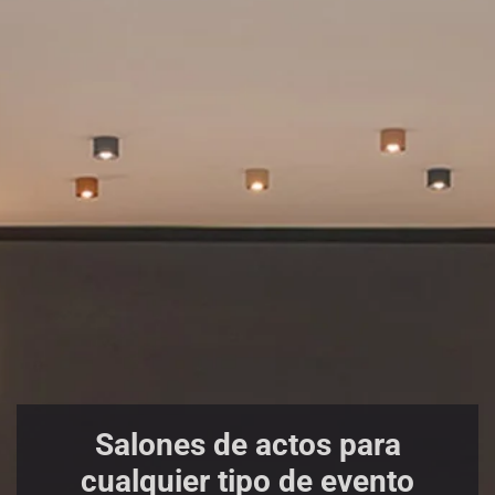
Salones de actos para
cualquier tipo de evento