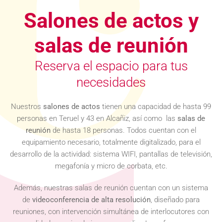
Salones de actos y
salas de reunión
Reserva el espacio para tus
necesidades
Nuestros
salones de actos
tienen una capacidad de hasta 99
personas en Teruel y 43 en Alcañiz, así como las
salas de
reunión
de hasta 18 personas. Todos cuentan con el
equipamiento necesario, totalmente digitalizado, para el
desarrollo de la actividad: sistema WIFI, pantallas de televisión,
megafonía y micro de corbata, etc.
Además, nuestras salas de reunión cuentan con un sistema
de
videoconferencia de alta resolución
, diseñado para
reuniones, con intervención simultánea de interlocutores con