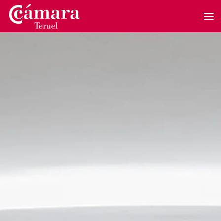
Skip to main content