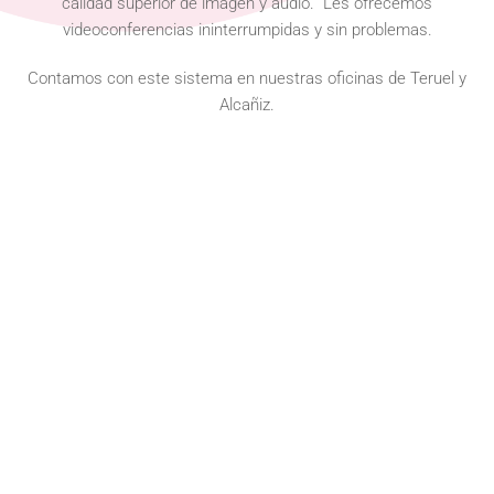
calidad superior de imagen y audio. Les ofrecemos
videoconferencias ininterrumpidas y sin problemas.
Contamos con este sistema en nuestras oficinas de Teruel y
Alcañiz.
TERUEL