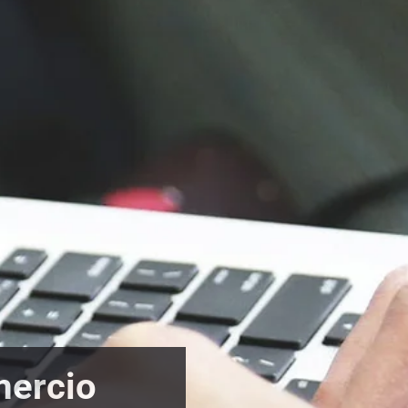
mercio