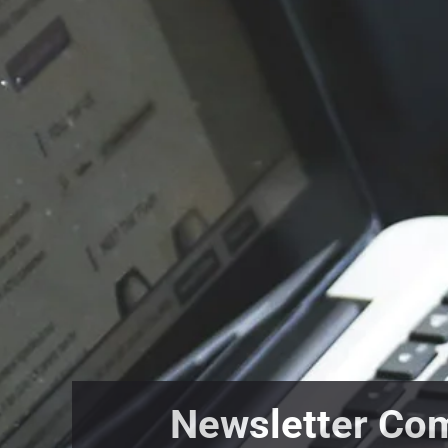
Newsletter Co