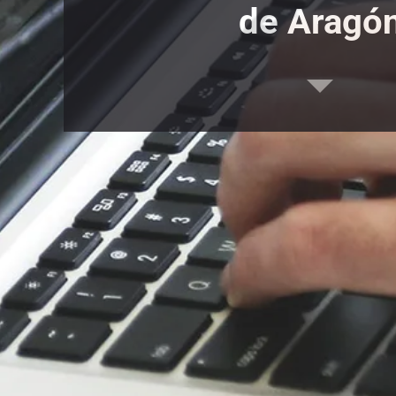
de Aragó