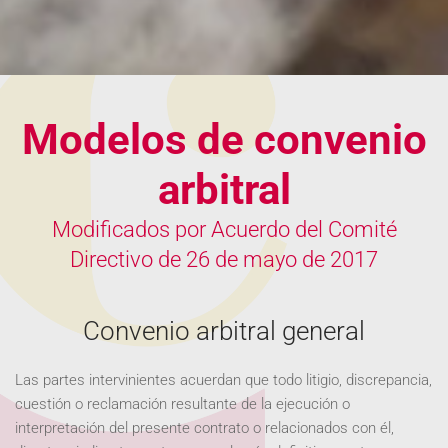
Modelos de convenio
arbitral
Modificados por Acuerdo del Comité
Directivo de 26 de mayo de 2017
Convenio arbitral general
Las partes intervinientes acuerdan que todo litigio, discrepancia,
cuestión o reclamación resultante de la ejecución o
interpretación del presente contrato o relacionados con él,