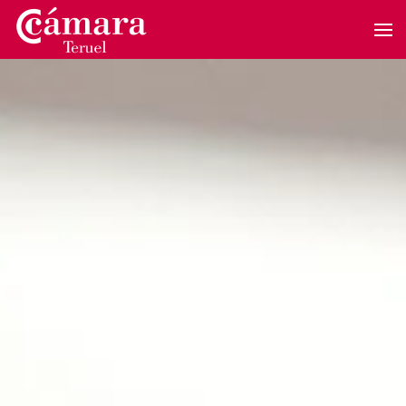
Skip to main content