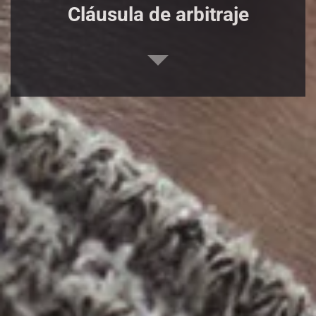
Cláusula de arbitraje