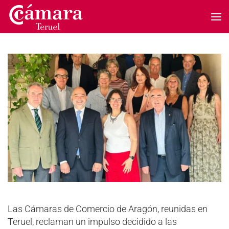
Skip to main content
Las Cámaras de Comercio de Aragón, reunidas en
Teruel, reclaman un impulso decidido a las