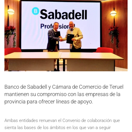
Banco de Sabadell y Cámara de Comercio de Teruel
mantienen su compromiso con las empresas de la
provincia para ofrecer líneas de apoyo.
Ambas entidades renuevan el Convenio de colaboración que
sienta las bases de los ámbitos en los que van a seguir