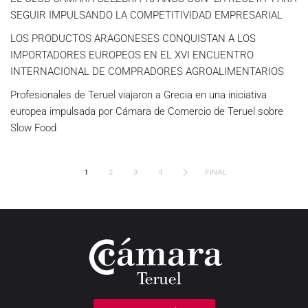
SEGUIR IMPULSANDO LA COMPETITIVIDAD EMPRESARIAL
LOS PRODUCTOS ARAGONESES CONQUISTAN A LOS
IMPORTADORES EUROPEOS EN EL XVI ENCUENTRO
INTERNACIONAL DE COMPRADORES AGROALIMENTARIOS
Profesionales de Teruel viajaron a Grecia en una iniciativa
europea impulsada por Cámara de Comercio de Teruel sobre
Slow Food
1
2
3
4
FINAL