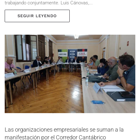
trabajando conjuntamente. Luis Cánovas,...
SEGUIR LEYENDO
Las organizaciones empresariales se suman a la
manifestación por el Corredor Cantábrico