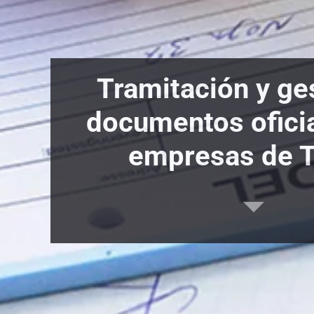
Tramitación y ge
documentos ofici
empresas de T