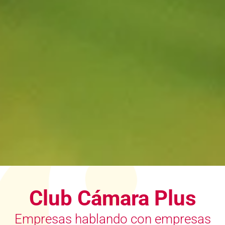
Club Cámara Plus
Empresas hablando con empresas