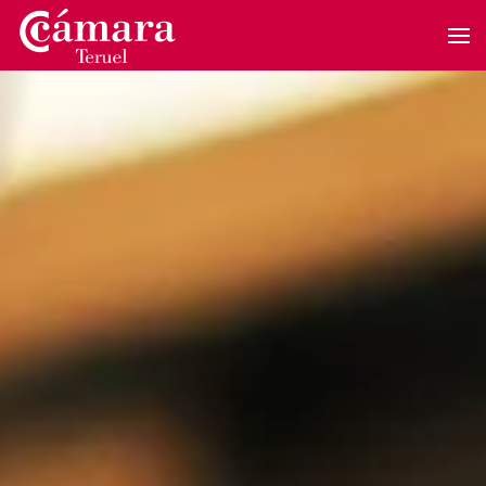
Skip to main content