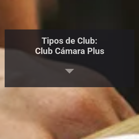
Tipos de Club:
Club Cámara Plus