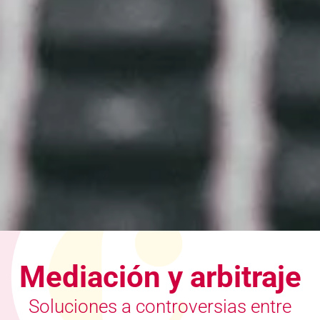
Mediación y arbitraje
Soluciones a controversias entre