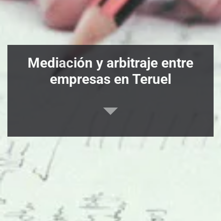
Mediación y arbitraje entre
empresas en Teruel