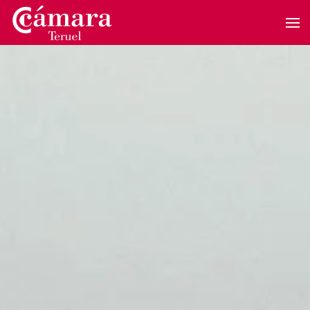
Skip to main content