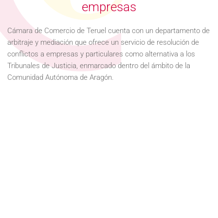
empresas
Cámara de Comercio de Teruel cuenta con un departamento de
arbitraje y mediación que ofrece un servicio de resolución de
conflictos a empresas y particulares como alternativa a los
Tribunales de Justicia, enmarcado dentro del ámbito de la
Comunidad Autónoma de Aragón.
Mediación