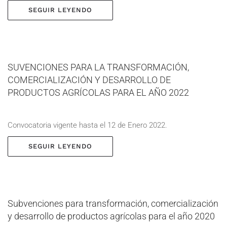
SEGUIR LEYENDO
SUVENCIONES PARA LA TRANSFORMACIÓN,
COMERCIALIZACIÓN Y DESARROLLO DE
PRODUCTOS AGRÍCOLAS PARA EL AÑO 2022
Convocatoria vigente hasta el 12 de Enero 2022.
SEGUIR LEYENDO
Subvenciones para transformación, comercialización
y desarrollo de productos agrícolas para el año 2020