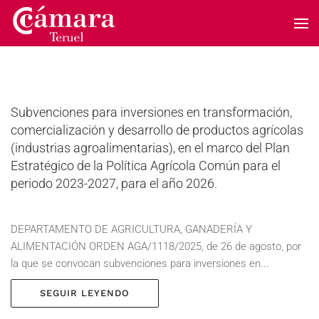
Skip to main content
Subvenciones para inversiones en transformación,
comercialización y desarrollo de productos agrícolas
(industrias agroalimentarias), en el marco del Plan
Estratégico de la Política Agrícola Común para el
periodo 2023-2027, para el año 2026.
DEPARTAMENTO DE AGRICULTURA, GANADERÍA Y
ALIMENTACIÓN ORDEN AGA/1118/2025, de 26 de agosto, por
la que se convocan subvenciones para inversiones en...
SEGUIR LEYENDO