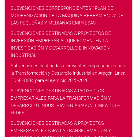
SUBVENCIONES CORRESPONDIENTES “ PLAN DE
MODERNIZACIÓN DE LA MÁQUINA HERRAMIENTA” DE
LAS PEQUEÑAS Y MEDIANAS EMPRESAS
SUBVENCIONES DESTINADAS A PROYECTOS DE
INVERSIÓN EMPRESARIAL QUE FOMENTEN LA
INVESTIGACIÓN Y DESARROLLO E INNOVACIÓN
INDUSTRIAL
Subvenciones destinadas a proyectos empresariales para
la Transformación y Desarrollo Industrial en Aragón, Línea
TDI-FEDER, para el ejercicio 2025-2026.
SUBVENCIONES DESTINADAS A PROYECTOS
EMPRESARIALES PARA LA TRANSFORMACIÓN Y
DESARROLLO INDUSTRIAL EN ARAGÓN. LÍNEA TDI –
FEDER
SUBVENCIONES DESTINADAS A PROYECTOS
EMPRESARIALES PARA LA TRANSFORMACIÓN Y