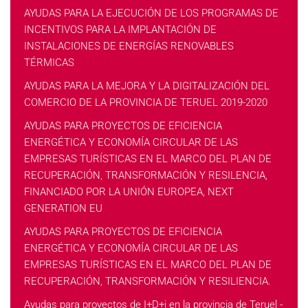
AYUDAS PARA LA EJECUCIÓN DE LOS PROGRAMAS DE
INCENTIVOS PARA LA IMPLANTACIÓN DE
INSTALACIONES DE ENERGÍAS RENOVABLES
TÉRMICAS
AYUDAS PARA LA MEJORA Y LA DIGITALIZACIÓN DEL
COMERCIO DE LA PROVINCIA DE TERUEL 2019-2020
AYUDAS PARA PROYECTOS DE EFICIENCIA
ENERGÉTICA Y ECONOMÍA CIRCULAR DE LAS
EMPRESAS TURÍSTICAS EN EL MARCO DEL PLAN DE
RECUPERACIÓN, TRANSFORMACIÓN Y RESILENCIA,
FINANCIADO POR LA UNIÓN EUROPEA, NEXT
GENERATION EU
AYUDAS PARA PROYECTOS DE EFICIENCIA
ENERGÉTICA Y ECONOMÍA CIRCULAR DE LAS
EMPRESAS TURÍSTICAS EN EL MARCO DEL PLAN DE
RECUPERACIÓN, TRANSFORMACIÓN Y RESILIENCIA.
Ayudas para proyectos de I+D+i en la provincia de Teruel -