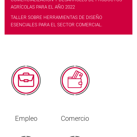
AGRÍCOLAS PARA EL AÑO 2022
TALLER SOBRE HERRAMIENTAS DE DISEÑO
ESENCIALES PARA EL SECTOR COMERCIAL.
Empleo
Comercio