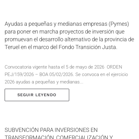
Ayudas a pequeñas y medianas empresas (Pymes)
para poner en marcha proyectos de inversión que
promuevan el desarrollo alternativo de la provincia de
Teruel en el marco del Fondo Transición Justa.
Convocatoria vigente hasta el 5 de mayo de 2026 ORDEN
PEJ/159/2026 – BOA 05/02/2026. Se convoca en el ejercicio
2026 ayudas a pequeñas y medianas...
SEGUIR LEYENDO
SUBVENCIÓN PARA INVERSIONES EN
TRANSFORMACIÓN, COMERCIALIZACIÓN Y