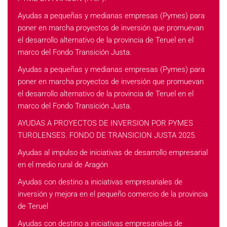
Ayudas a pequeñas y medianas empresas (Pymes) para
poner en marcha proyectos de inversión que promuevan
el desarrollo alternativo de la provincia de Teruel en el
marco del Fondo Transición Justa.
Ayudas a pequeñas y medianas empresas (Pymes) para
poner en marcha proyectos de inversión que promuevan
el desarrollo alternativo de la provincia de Teruel en el
marco del Fondo Transición Justa.
AYUDAS A PROYECTOS DE INVERSION POR PYMES
TUROLENSES. FONDO DE TRANSICION JUSTA 2025.
Ayudas al impulso de iniciativas de desarrollo empresarial
en el medio rural de Aragón
Ayudas con destino a iniciativas empresariales de
inversión y mejora en el pequeño comercio de la provincia
de Teruel
Ayudas con destino a iniciativas empresariales de