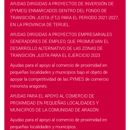
AYUDAS DIRIGIDAS A PROYECTOS DE INVERSIÓN DE
(PYMES) ENMARCADOS DENTRO DEL FONDO DE
TRANSICIÓN JUSTA (FTJ) PARA EL PERIODO 2021-2027,
EN LA PROVINCIA DE TERUEL.
AYUDAS DIRIGIDAS A PROYECTOS EMPRESARIALES
GENERADORES DE EMPLEO, QUE PROMUEVAN EL
DESARROLLO ALTERNATIVO DE LAS ZONAS DE
TRANSICIÓN JUSTA PARA EL EJERCICIO 2023
Ayudas para el apoyo al comercio de proximidad en
pequeñas localidades y municipios bajo el objeto de
apoyar la competitividad de las PYMES de comercio
minorista aragonés.
AYUDAS PARA EL APOYO AL COMERCIO DE
PROXIMIDAD EN PEQUEÑAS LOCALIDADES Y
MUNICIPIOS DE LA COMUNIDAD DE ARAGÓN
Ayudas para el apoyo al comercio de proximidad en
pequeñas localidades y municipios.