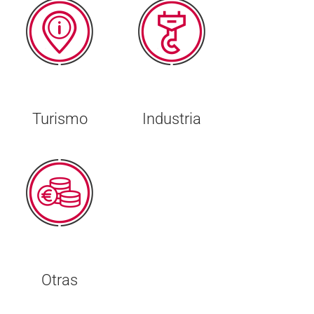
Turismo
Industria
Otras