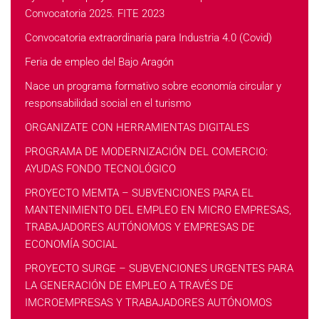
Convocatoria 2025. FITE 2023
Convocatoria extraordinaria para Industria 4.0 (Covid)
Feria de empleo del Bajo Aragón
Nace un programa formativo sobre economía circular y
responsabilidad social en el turismo
ORGANIZATE CON HERRAMIENTAS DIGITALES
PROGRAMA DE MODERNIZACIÓN DEL COMERCIO:
AYUDAS FONDO TECNOLÓGICO
PROYECTO MEMTA – SUBVENCIONES PARA EL
MANTENIMIENTO DEL EMPLEO EN MICRO EMPRESAS,
TRABAJADORES AUTÓNOMOS Y EMPRESAS DE
ECONOMÍA SOCIAL
PROYECTO SURGE – SUBVENCIONES URGENTES PARA
LA GENERACIÓN DE EMPLEO A TRAVÉS DE
IMCROEMPRESAS Y TRABAJADORES AUTÓNOMOS