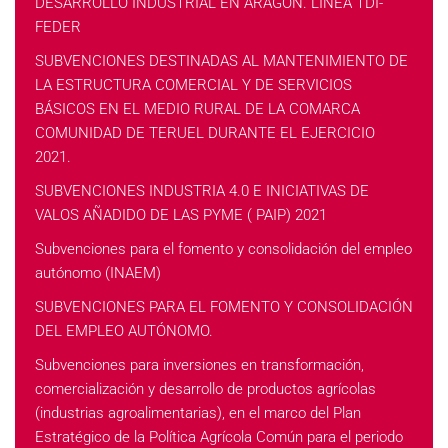
DESARROLLO INDUSTRIAL EN ARAGÓN. LINEA TDI-
FEDER
SUBVENCIONES DESTINADAS AL MANTENIMIENTO DE
LA ESTRUCTURA COMERCIAL Y DE SERVICIOS
BÁSICOS EN EL MEDIO RURAL DE LA COMARCA
COMUNIDAD DE TERUEL DURANTE EL EJERCICIO
2021.
SUBVENCIONES INDUSTRIA 4.0 E INICIATIVAS DE
VALOS AÑADIDO DE LAS PYME ( PAIP) 2021
Subvenciones para el fomento y consolidación del empleo
autónomo (INAEM)
SUBVENCIONES PARA EL FOMENTO Y CONSOLIDACIÓN
DEL EMPLEO AUTÓNOMO.
Subvenciones para inversiones en transformación,
comercialización y desarrollo de productos agrícolas
(industrias agroalimentarias), en el marco del Plan
Estratégico de la Política Agrícola Común para el periodo