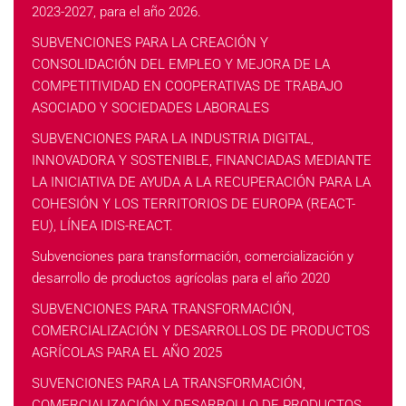
2023-2027, para el año 2026.
SUBVENCIONES PARA LA CREACIÓN Y
CONSOLIDACIÓN DEL EMPLEO Y MEJORA DE LA
COMPETITIVIDAD EN COOPERATIVAS DE TRABAJO
ASOCIADO Y SOCIEDADES LABORALES
SUBVENCIONES PARA LA INDUSTRIA DIGITAL,
INNOVADORA Y SOSTENIBLE, FINANCIADAS MEDIANTE
LA INICIATIVA DE AYUDA A LA RECUPERACIÓN PARA LA
COHESIÓN Y LOS TERRITORIOS DE EUROPA (REACT-
EU), LÍNEA IDIS-REACT.
Subvenciones para transformación, comercialización y
desarrollo de productos agrícolas para el año 2020
SUBVENCIONES PARA TRANSFORMACIÓN,
COMERCIALIZACIÓN Y DESARROLLOS DE PRODUCTOS
AGRÍCOLAS PARA EL AÑO 2025
SUVENCIONES PARA LA TRANSFORMACIÓN,
COMERCIALIZACIÓN Y DESARROLLO DE PRODUCTOS