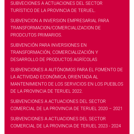
SUBVECIONES A ACTUACIONES DEL SECTOR
TURÍSTICO DE LA PROVINCIA DE TERUEL.
SUBVENCION A INVERSION EMPRESARIAL PARA
TRANSFORMACION/COMERCIALIZACION DE
PRODCUTOS PRIMARIOS.
SUBVENCIÓN PARA INVERSIONES EN
TRANSFORMACIÓN, COMERCIALIZACIÓN Y
DESARROLLO DE PRODUCTOS AGRÍCOLAS
SUBVENCIONES A AUTÓNOMOS PARA EL FOMENTO DE
LA ACTIVIDAD ECONÓMICA, ORIENTADA AL
MANTENIMIENTO DE LOS SERVICIOS EN LOS PUEBLOS
DE LA PROVINCIA DE TERUEL 2022.
SUBVENCIONES A ACTUACIONES DEL SECTOR
COMERCIAL DE LA PROVINCIA DE TERUEL 2020 – 2021
SUBVENCIONES A ACTUACIONES DEL SECTOR
COMERCIAL DE LA PROVINCIA DE TERUEL 2023 - 2024