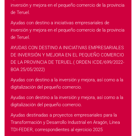
inversión y mejora en el pequeño comercio de la provincia
de Teruel.
Ayudas con destino a iniciativas empresariales de
inversión y mejora en el pequeño comercio de la provincia
de Teruel.
AYUDAS CON DESTINO A INICIATIVAS EMPRESARIALES
DE INVERSIÓN Y MEJORA EN EL PEQUEÑO COMERCIO
DE LA PROVINCIA DE TERUEL.( ORDEN ICDE/699/2022-
BOA 25/05/2022)
Ayudas con destino a la inversión y mejora, así como a la
digitalización del pequeño comercio.
Ayudas con destino a la inversión y mejora, así como a la
digitalización del pequeño comercio.
Ayudas destinadas a proyectos empresariales para la
Transformación y Desarrollo Industrial en Aragón, Línea
TDI-FEDER, correspondientes al ejercicio 2025