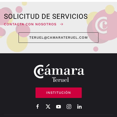
SOLICITUD DE SERVICIOS
CONTACTA CON NOSOTROS
TERUEL@CAMARATERUEL.COM
INSTITUCIÓN