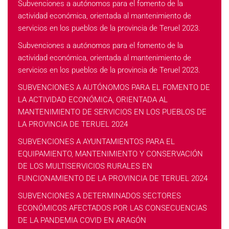
Subvenciones a autónomos para el fomento de la
actividad económica, orientada al mantenimiento de
servicios en los pueblos de la provincia de Teruel 2023.
Subvenciones a autónomos para el fomento de la
actividad económica, orientada al mantenimiento de
servicios en los pueblos de la provincia de Teruel 2023.
SUBVENCIONES A AUTÓNOMOS PARA EL FOMENTO DE
LA ACTIVIDAD ECONÓMICA, ORIENTADA AL
MANTENIMIENTO DE SERVICIOS EN LOS PUEBLOS DE
LA PROVINCIA DE TERUEL 2024
SUBVENCIONES A AYUNTAMIENTOS PARA EL
EQUIPAMIENTO, MANTENIMIENTO Y CONSERVACIÓN
DE LOS MULTISERVICIOS RURALES EN
FUNCIONAMIENTO DE LA PROVINCIA DE TERUEL 2024
SUBVENCIONES A DETERMINADOS SECTORES
ECONÓMICOS AFECTADOS POR LAS CONSECUENCIAS
DE LA PANDEMIA COVID EN ARAGÓN