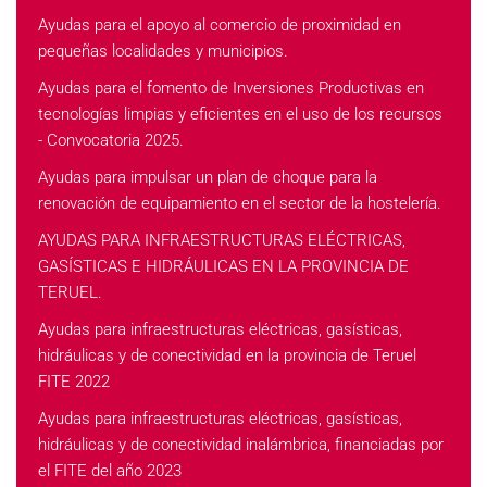
Ayudas para el apoyo al comercio de proximidad en
pequeñas localidades y municipios.
Ayudas para el fomento de Inversiones Productivas en
tecnologías limpias y eficientes en el uso de los recursos
- Convocatoria 2025.
Ayudas para impulsar un plan de choque para la
renovación de equipamiento en el sector de la hostelería.
AYUDAS PARA INFRAESTRUCTURAS ELÉCTRICAS,
GASÍSTICAS E HIDRÁULICAS EN LA PROVINCIA DE
TERUEL.
Ayudas para infraestructuras eléctricas, gasísticas,
hidráulicas y de conectividad en la provincia de Teruel
FITE 2022
Ayudas para infraestructuras eléctricas, gasísticas,
hidráulicas y de conectividad inalámbrica, financiadas por
el FITE del año 2023