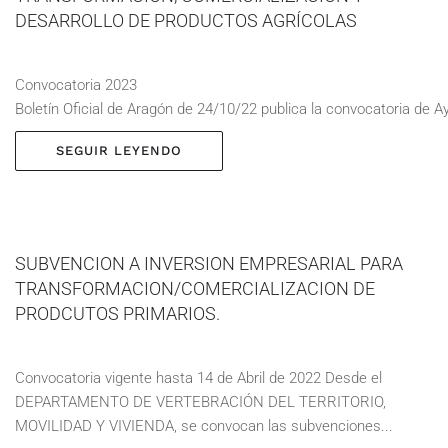
DESARROLLO DE PRODUCTOS AGRÍCOLAS
Convocatoria 2023
Boletín Oficial de Aragón de 24/10/22 publica la convocatoria de A
SEGUIR LEYENDO
SUBVENCION A INVERSION EMPRESARIAL PARA
TRANSFORMACION/COMERCIALIZACION DE
PRODCUTOS PRIMARIOS.
Convocatoria vigente hasta 14 de Abril de 2022 Desde el
DEPARTAMENTO DE VERTEBRACIÓN DEL TERRITORIO,
MOVILIDAD Y VIVIENDA, se convocan las subvenciones...