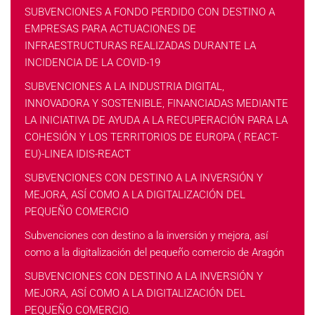
SUBVENCIONES A FONDO PERDIDO CON DESTINO A
EMPRESAS PARA ACTUACIONES DE
INFRAESTRUCTURAS REALIZADAS DURANTE LA
INCIDENCIA DE LA COVID-19
SUBVENCIONES A LA INDUSTRIA DIGITAL,
INNOVADORA Y SOSTENIBLE, FINANCIADAS MEDIANTE
LA INICIATIVA DE AYUDA A LA RECUPERACIÓN PARA LA
COHESIÓN Y LOS TERRITORIOS DE EUROPA ( REACT-
EU)-LINEA IDIS-REACT
SUBVENCIONES CON DESTINO A LA INVERSIÓN Y
MEJORA, ASÍ COMO A LA DIGITALIZACIÓN DEL
PEQUEÑO COMERCIO
Subvenciones con destino a la inversión y mejora, así
como a la digitalización del pequeño comercio de Aragón
SUBVENCIONES CON DESTINO A LA INVERSIÓN Y
MEJORA, ASÍ COMO A LA DIGITALIZACIÓN DEL
PEQUEÑO COMERCIO.