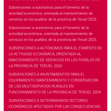
Subvenciones a autónomos para el fomento de la
actividad económica, orientada al mantenimiento de
servicios en los pueblos de la provincia de Teruel 2023.
Subvenciones a autónomos para el fomento de la
actividad económica, orientada al mantenimiento de
servicios en los pueblos de la provincia de Teruel 2023.
SUBVENCIONES A AUTÓNOMOS PARA EL FOMENTO DE
LA ACTIVIDAD ECONÓMICA, ORIENTADA AL
MANTENIMIENTO DE SERVICIOS EN LOS PUEBLOS DE
LA PROVINCIA DE TERUEL 2024
SUBVENCIONES A AYUNTAMIENTOS PARA EL
EQUIPAMIENTO, MANTENIMIENTO Y CONSERVACIÓN
DE LOS MULTISERVICIOS RURALES EN
FUNCIONAMIENTO DE LA PROVINCIA DE TERUEL 2024
SUBVENCIONES A DETERMINADOS SECTORES
ECONÓMICOS AFECTADOS POR LAS CONSECUENCIAS