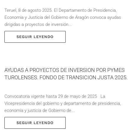
Teruel, 8 de agosto 2025. El Departamento de Presidencia,
Economía y Justicia del Gobierno de Aragón convoca ayudas
dirigidas a proyectos de inversión...
SEGUIR LEYENDO
AYUDAS A PROYECTOS DE INVERSION POR PYMES
TUROLENSES. FONDO DE TRANSICION JUSTA 2025.
Convocatoria vigente hasta 29 de mayo de 2025 La
Vicepresidencia del gobierno y departamento de presidencia,
economía y justicia de Gobierno de...
SEGUIR LEYENDO