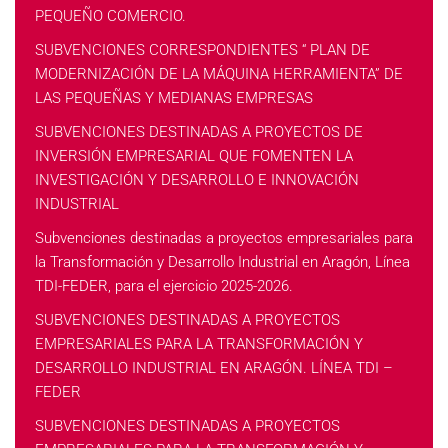
PEQUEÑO COMERCIO.
SUBVENCIONES CORRESPONDIENTES “ PLAN DE
MODERNIZACIÓN DE LA MÁQUINA HERRAMIENTA” DE
LAS PEQUEÑAS Y MEDIANAS EMPRESAS
SUBVENCIONES DESTINADAS A PROYECTOS DE
INVERSIÓN EMPRESARIAL QUE FOMENTEN LA
INVESTIGACIÓN Y DESARROLLO E INNOVACIÓN
INDUSTRIAL
Subvenciones destinadas a proyectos empresariales para
la Transformación y Desarrollo Industrial en Aragón, Línea
TDI-FEDER, para el ejercicio 2025-2026.
SUBVENCIONES DESTINADAS A PROYECTOS
EMPRESARIALES PARA LA TRANSFORMACIÓN Y
DESARROLLO INDUSTRIAL EN ARAGÓN. LÍNEA TDI –
FEDER
SUBVENCIONES DESTINADAS A PROYECTOS