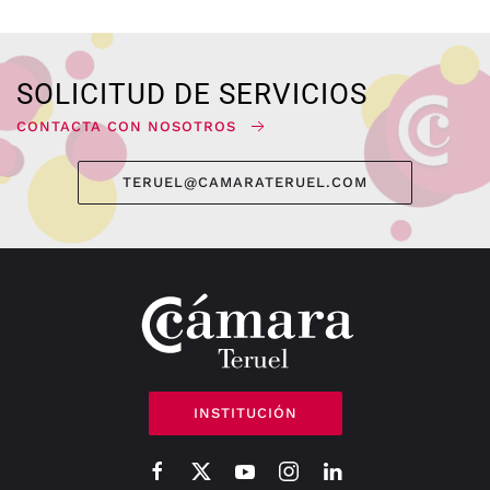
SOLICITUD DE SERVICIOS
CONTACTA CON NOSOTROS
TERUEL@CAMARATERUEL.COM
INSTITUCIÓN