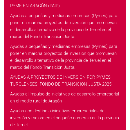
PYME EN ARAGÓN (PAIP).
Ayudas a pequeñas y medianas empresas (Pymes) para
poner en marcha proyectos de inversión que promuevan
el desarrollo alternativo de la provincia de Teruel en el
marco del Fondo Transición Justa.
Ayudas a pequeñas y medianas empresas (Pymes) para
poner en marcha proyectos de inversión que promuevan
el desarrollo alternativo de la provincia de Teruel en el
marco del Fondo Transición Justa.
AYUDAS A PROYECTOS DE INVERSION POR PYMES
TUROLENSES. FONDO DE TRANSICION JUSTA 2025.
Ayudas al impulso de iniciativas de desarrollo empresarial
en el medio rural de Aragón
Ayudas con destino a iniciativas empresariales de
inversión y mejora en el pequeño comercio de la provincia
de Teruel