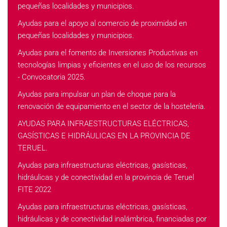
pequeñas localidades y municipios.
Ayudas para el apoyo al comercio de proximidad en
pequeñas localidades y municipios.
Ayudas para el fomento de Inversiones Productivas en
tecnologías limpias y eficientes en el uso de los recursos
- Convocatoria 2025.
Ayudas para impulsar un plan de choque para la
renovación de equipamiento en el sector de la hostelería.
AYUDAS PARA INFRAESTRUCTURAS ELÉCTRICAS,
GASÍSTICAS E HIDRÁULICAS EN LA PROVINCIA DE
TERUEL.
Ayudas para infraestructuras eléctricas, gasísticas,
hidráulicas y de conectividad en la provincia de Teruel
FITE 2022
Ayudas para infraestructuras eléctricas, gasísticas,
hidráulicas y de conectividad inalámbrica, financiadas por