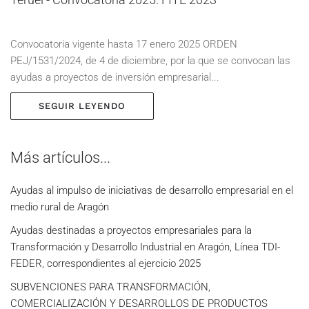
Convocatoria vigente hasta 17 enero 2025 ORDEN
PEJ/1531/2024, de 4 de diciembre, por la que se convocan las
ayudas a proyec­tos de inversión empresarial...
SEGUIR LEYENDO
Más artículos...
Ayudas al impulso de iniciativas de desarrollo empresarial en el
medio rural de Aragón
Ayudas destinadas a proyectos empresariales para la
Transformación y Desarrollo Industrial en Aragón, Línea TDI-
FEDER, correspondientes al ejercicio 2025
SUBVENCIONES PARA TRANSFORMACIÓN,
COMERCIALIZACIÓN Y DESARROLLOS DE PRODUCTOS