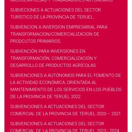
IMCROEMPRESAS Y TRABAJADORES AUTÓNOMOS
SUBVECIONES A ACTUACIONES DEL SECTOR
TURÍSTICO DE LA PROVINCIA DE TERUEL.
SUBVENCION A INVERSION EMPRESARIAL PARA
TRANSFORMACION/COMERCIALIZACION DE
PRODCUTOS PRIMARIOS.
SUBVENCIÓN PARA INVERSIONES EN
TRANSFORMACIÓN, COMERCIALIZACIÓN Y
DESARROLLO DE PRODUCTOS AGRÍCOLAS
SUBVENCIONES A AUTÓNOMOS PARA EL FOMENTO DE
LA ACTIVIDAD ECONÓMICA, ORIENTADA AL
MANTENIMIENTO DE LOS SERVICIOS EN LOS PUEBLOS
DE LA PROVINCIA DE TERUEL 2022.
SUBVENCIONES A ACTUACIONES DEL SECTOR
COMERCIAL DE LA PROVINCIA DE TERUEL 2020 – 2021
SUBVENCIONES A ACTUACIONES DEL SECTOR
COMERCIAL DE LA PROVINCIA DE TERUEL 2023 - 2024