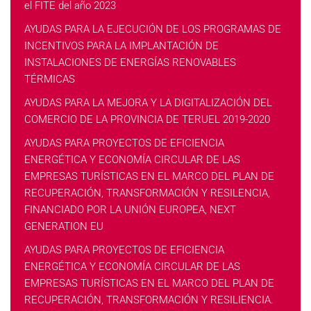
el FITE del año 2023
AYUDAS PARA LA EJECUCIÓN DE LOS PROGRAMAS DE
INCENTIVOS PARA LA IMPLANTACIÓN DE
INSTALACIONES DE ENERGÍAS RENOVABLES
TÉRMICAS
AYUDAS PARA LA MEJORA Y LA DIGITALIZACIÓN DEL
COMERCIO DE LA PROVINCIA DE TERUEL 2019-2020
AYUDAS PARA PROYECTOS DE EFICIENCIA
ENERGÉTICA Y ECONOMÍA CIRCULAR DE LAS
EMPRESAS TURÍSTICAS EN EL MARCO DEL PLAN DE
RECUPERACIÓN, TRANSFORMACIÓN Y RESILENCIA,
FINANCIADO POR LA UNIÓN EUROPEA, NEXT
GENERATION EU
AYUDAS PARA PROYECTOS DE EFICIENCIA
ENERGÉTICA Y ECONOMÍA CIRCULAR DE LAS
EMPRESAS TURÍSTICAS EN EL MARCO DEL PLAN DE
RECUPERACIÓN, TRANSFORMACIÓN Y RESILIENCIA.