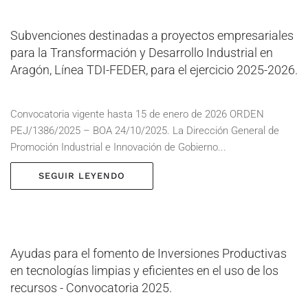
Subvenciones destinadas a proyectos empresariales
para la Transformación y Desarrollo Industrial en
Aragón, Línea TDI-FEDER, para el ejercicio 2025-2026.
Convocatoria vigente hasta 15 de enero de 2026 ORDEN
PEJ/1386/2025 – BOA 24/10/2025. La Dirección General de
Promoción Industrial e Innovación de Gobierno...
SEGUIR LEYENDO
Ayudas para el fomento de Inversiones Productivas
en tecnologías limpias y eficientes en el uso de los
recursos - Convocatoria 2025.