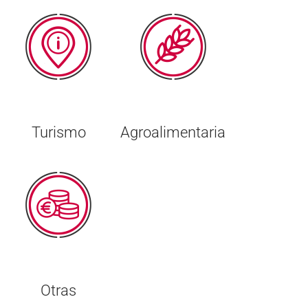
Turismo
Agroalimentaria
Otras