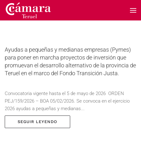
Skip to main content
Ayudas a pequeñas y medianas empresas (Pymes)
para poner en marcha proyectos de inversión que
promuevan el desarrollo alternativo de la provincia de
Teruel en el marco del Fondo Transición Justa.
Convocatoria vigente hasta el 5 de mayo de 2026 ORDEN
PEJ/159/2026 – BOA 05/02/2026. Se convoca en el ejercicio
2026 ayudas a pequeñas y medianas...
SEGUIR LEYENDO