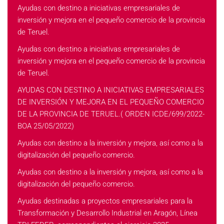
Ayudas con destino a iniciativas empresariales de
inversión y mejora en el pequeño comercio de la provincia
de Teruel.
Ayudas con destino a iniciativas empresariales de
inversión y mejora en el pequeño comercio de la provincia
de Teruel.
AYUDAS CON DESTINO A INICIATIVAS EMPRESARIALES
DE INVERSIÓN Y MEJORA EN EL PEQUEÑO COMERCIO
DE LA PROVINCIA DE TERUEL.( ORDEN ICDE/699/2022-
BOA 25/05/2022)
Ayudas con destino a la inversión y mejora, así como a la
digitalización del pequeño comercio.
Ayudas con destino a la inversión y mejora, así como a la
digitalización del pequeño comercio.
Ayudas destinadas a proyectos empresariales para la
Transformación y Desarrollo Industrial en Aragón, Línea