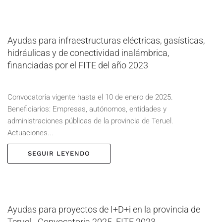
Ayudas para infraestructuras eléctricas, gasísticas,
hidráulicas y de conectividad inalámbrica,
financiadas por el FITE del año 2023
Convocatoria vigente hasta el 10 de enero de 2025.
Beneficiarios: Empresas, autónomos, entidades y
administraciones públicas de la provincia de Teruel.
Actuaciones...
SEGUIR LEYENDO
Ayudas para proyectos de I+D+i en la provincia de
Teruel - Convocatoria 2025. FITE 2023