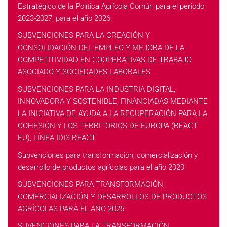
Estratégico de la Política Agrícola Común para el periodo
2023-2027, para el año 2026.
SUBVENCIONES PARA LA CREACIÓN Y
CONSOLIDACIÓN DEL EMPLEO Y MEJORA DE LA
COMPETITIVIDAD EN COOPERATIVAS DE TRABAJO
ASOCIADO Y SOCIEDADES LABORALES
SUBVENCIONES PARA LA INDUSTRIA DIGITAL,
INNOVADORA Y SOSTENIBLE, FINANCIADAS MEDIANTE
LA INICIATIVA DE AYUDA A LA RECUPERACIÓN PARA LA
COHESIÓN Y LOS TERRITORIOS DE EUROPA (REACT-
EU), LÍNEA IDIS-REACT.
Subvenciones para transformación, comercialización y
desarrollo de productos agrícolas para el año 2020
SUBVENCIONES PARA TRANSFORMACIÓN,
COMERCIALIZACIÓN Y DESARROLLOS DE PRODUCTOS
AGRÍCOLAS PARA EL AÑO 2025
SUVENCIONES PARA LA TRANSFORMACIÓN,