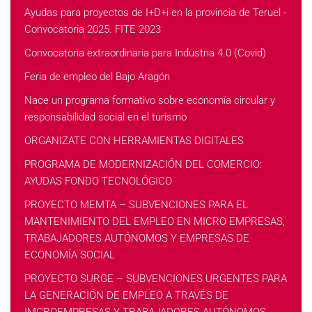
Ayudas para proyectos de I+D+i en la provincia de Teruel -
Convocatoria 2025. FITE 2023
Convocatoria extraordinaria para Industria 4.0 (Covid)
Feria de empleo del Bajo Aragón
Nace un programa formativo sobre economía circular y
responsabilidad social en el turismo
ORGANIZATE CON HERRAMIENTAS DIGITALES
PROGRAMA DE MODERNIZACIÓN DEL COMERCIO:
AYUDAS FONDO TECNOLÓGICO
PROYECTO MEMTA – SUBVENCIONES PARA EL
MANTENIMIENTO DEL EMPLEO EN MICRO EMPRESAS,
TRABAJADORES AUTÓNOMOS Y EMPRESAS DE
ECONOMÍA SOCIAL
PROYECTO SURGE – SUBVENCIONES URGENTES PARA
LA GENERACIÓN DE EMPLEO A TRAVÉS DE