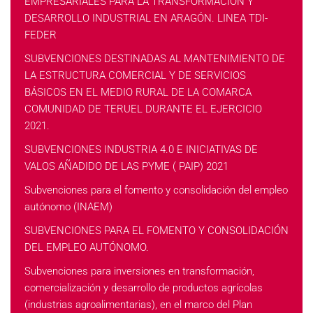
EMPRESARIALES PARA LA TRANSFORMACIÓN Y
DESARROLLO INDUSTRIAL EN ARAGÓN. LINEA TDI-
FEDER
SUBVENCIONES DESTINADAS AL MANTENIMIENTO DE
LA ESTRUCTURA COMERCIAL Y DE SERVICIOS
BÁSICOS EN EL MEDIO RURAL DE LA COMARCA
COMUNIDAD DE TERUEL DURANTE EL EJERCICIO
2021.
SUBVENCIONES INDUSTRIA 4.0 E INICIATIVAS DE
VALOS AÑADIDO DE LAS PYME ( PAIP) 2021
Subvenciones para el fomento y consolidación del empleo
autónomo (INAEM)
SUBVENCIONES PARA EL FOMENTO Y CONSOLIDACIÓN
DEL EMPLEO AUTÓNOMO.
Subvenciones para inversiones en transformación,
comercialización y desarrollo de productos agrícolas
(industrias agroalimentarias), en el marco del Plan