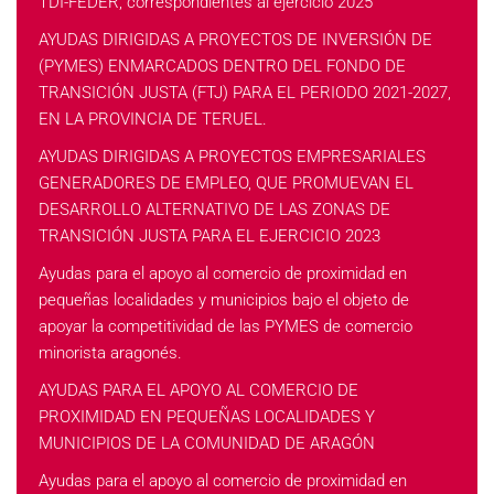
TDI-FEDER, correspondientes al ejercicio 2025
AYUDAS DIRIGIDAS A PROYECTOS DE INVERSIÓN DE
(PYMES) ENMARCADOS DENTRO DEL FONDO DE
TRANSICIÓN JUSTA (FTJ) PARA EL PERIODO 2021-2027,
EN LA PROVINCIA DE TERUEL.
AYUDAS DIRIGIDAS A PROYECTOS EMPRESARIALES
GENERADORES DE EMPLEO, QUE PROMUEVAN EL
DESARROLLO ALTERNATIVO DE LAS ZONAS DE
TRANSICIÓN JUSTA PARA EL EJERCICIO 2023
Ayudas para el apoyo al comercio de proximidad en
pequeñas localidades y municipios bajo el objeto de
apoyar la competitividad de las PYMES de comercio
minorista aragonés.
AYUDAS PARA EL APOYO AL COMERCIO DE
PROXIMIDAD EN PEQUEÑAS LOCALIDADES Y
MUNICIPIOS DE LA COMUNIDAD DE ARAGÓN
Ayudas para el apoyo al comercio de proximidad en