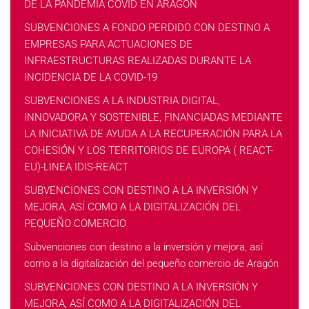
DE LA PANDEMIA COVID EN ARAGÓN
SUBVENCIONES A FONDO PERDIDO CON DESTINO A
EMPRESAS PARA ACTUACIONES DE
INFRAESTRUCTURAS REALIZADAS DURANTE LA
INCIDENCIA DE LA COVID-19
SUBVENCIONES A LA INDUSTRIA DIGITAL,
INNOVADORA Y SOSTENIBLE, FINANCIADAS MEDIANTE
LA INICIATIVA DE AYUDA A LA RECUPERACIÓN PARA LA
COHESIÓN Y LOS TERRITORIOS DE EUROPA ( REACT-
EU)-LINEA IDIS-REACT
SUBVENCIONES CON DESTINO A LA INVERSIÓN Y
MEJORA, ASÍ COMO A LA DIGITALIZACIÓN DEL
PEQUEÑO COMERCIO
Subvenciones con destino a la inversión y mejora, así
como a la digitalización del pequeño comercio de Aragón
SUBVENCIONES CON DESTINO A LA INVERSIÓN Y
MEJORA, ASÍ COMO A LA DIGITALIZACIÓN DEL