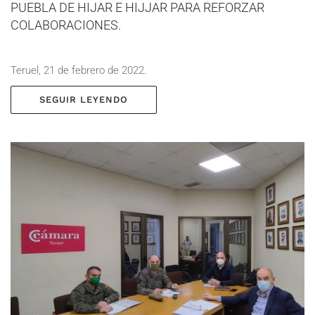
PUEBLA DE HIJAR E HIJJAR PARA REFORZAR
COLABORACIONES.
Teruel, 21 de febrero de 2022.
SEGUIR LEYENDO