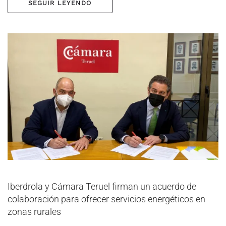
SEGUIR LEYENDO
Iberdrola y Cámara Teruel firman un acuerdo de
colaboración para ofrecer servicios energéticos en
zonas rurales