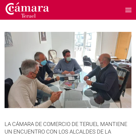
Skip to main content
LA CÁMARA DE COMERCIO DE TERUEL MANTIENE
UN ENCUENTRO CON LOS ALCALDES DE LA