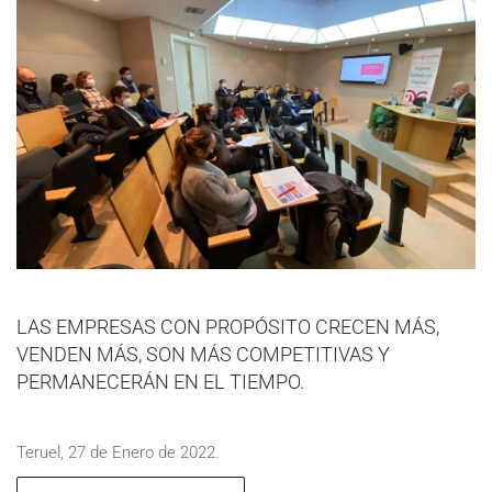
LAS EMPRESAS CON PROPÓSITO CRECEN MÁS,
VENDEN MÁS, SON MÁS COMPETITIVAS Y
PERMANECERÁN EN EL TIEMPO.
Teruel, 27 de Enero de 2022.