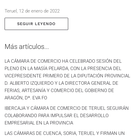
Teruel, 12 de enero de 2022
SEGUIR LEYENDO
Más artículos...
LA CÁMARA DE COMERCIO HA CELEBRADO SESIÓN DEL
PLENO EN LA MASÍA PELARDA, CON LA PRESENCIA DEL
VICEPRESIDENTE PRIMERO DE LA DIPUTACIÓN PROVINCIAL
D. ALBERTO IZQUIERDO Y LA DIRECTORA GENERAL DE
FERIAS, ARTESANÍA Y COMERCIO DEL GOBIERNO DE
ARAGÓN, Dª. EVA FO
IBERCAJA Y CÁMARA DE COMERCIO DE TERUEL SEGUIRÁN
COLABORANDO PARA IMPULSAR EL DESARROLLO
EMPRESARIAL EN LA PROVINCIA
LAS CÁMARAS DE CUENCA, SORIA, TERUEL Y FIRMAN UN