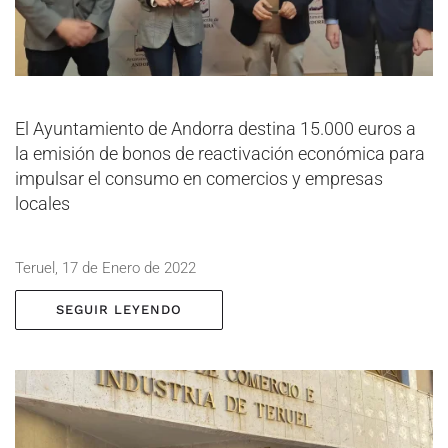
El Ayuntamiento de Andorra destina 15.000 euros a
la emisión de bonos de reactivación económica para
impulsar el consumo en comercios y empresas
locales
Teruel, 17 de Enero de 2022
SEGUIR LEYENDO