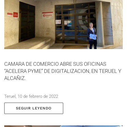
CAMARA DE COMERCIO ABRE SUS OFICINAS
“ACELERA PYME” DE DIGITALIZACION, EN TERUEL Y
ALCAÑIZ.
Teruel, 10 de febrero de 2022
SEGUIR LEYENDO