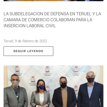
LA SUBDELEGACION DE DEFENSA EN TERUEL Y LA
CAMARA DE COMERCIO COLABORAN PARA LA
INSERCION LABORAL CIVIL
Teruel, 9 de febrero de 2022
SEGUIR LEYENDO