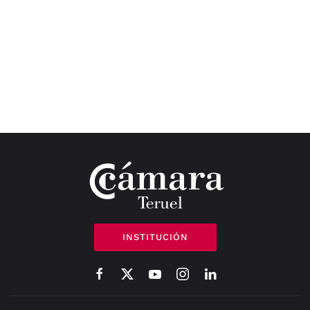
INSTITUCIÓN