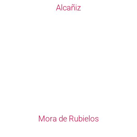
Alcañiz
Mora de Rubielos