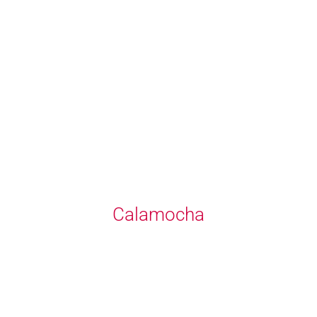
Calamocha