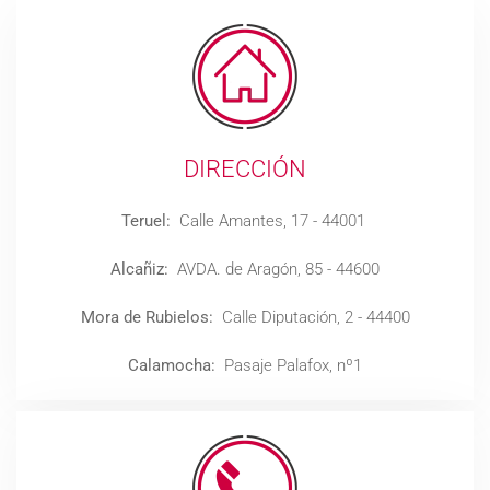
DIRECCIÓN
Teruel:
Calle Amantes, 17 - 44001
Alcañiz:
AVDA. de Aragón, 85 - 44600
Mora de Rubielos:
Calle Diputación, 2 - 44400
Calamocha:
Pasaje Palafox, nº1