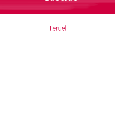
Teruel