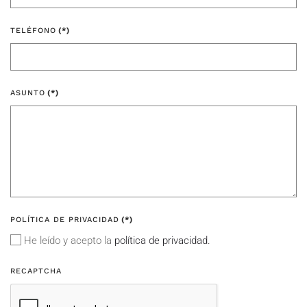
TELÉFONO
(*)
ASUNTO
(*)
POLÍTICA DE PRIVACIDAD
(*)
He leído y acepto la
política de privacidad.
RECAPTCHA