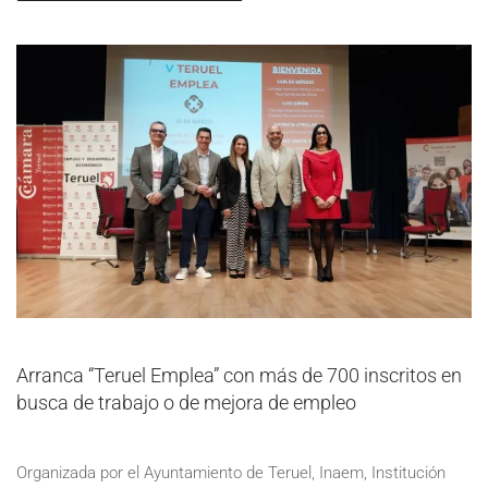
Arranca “Teruel Emplea” con más de 700 inscritos en
busca de trabajo o de mejora de empleo
Organizada por el Ayuntamiento de Teruel, Inaem, Institución