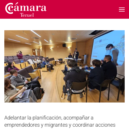
Skip to main content
Adelantar la planificación, acompañar a
emprendedores y migrantes y coordinar acciones