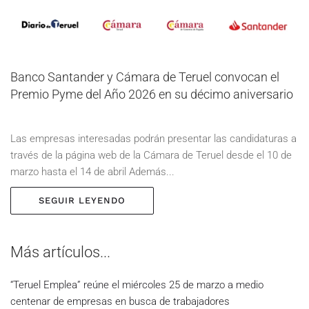
Banco Santander y Cámara de Teruel convocan el
Premio Pyme del Año 2026 en su décimo aniversario
Las empresas interesadas podrán presentar las candidaturas a
través de la página web de la Cámara de Teruel desde el 10 de
marzo hasta el 14 de abril Además...
SEGUIR LEYENDO
Más artículos...
“Teruel Emplea” reúne el miércoles 25 de marzo a medio
centenar de empresas en busca de trabajadores