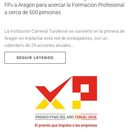
FP» a Aragón para acercar la Formación Profesional
a cerca de 500 personas.
La Institución Cameral Turolense se convierte en la primera de
Aragón en implantar esta red de embajadores, con un
calendario de 24 acciones anuales...
SEGUIR LEYENDO