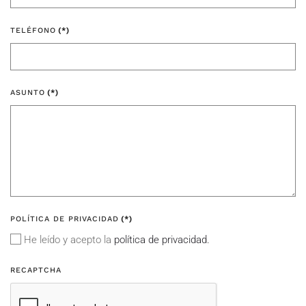
TELÉFONO
(*)
ASUNTO
(*)
POLÍTICA DE PRIVACIDAD
(*)
He leído y acepto la
política de privacidad.
RECAPTCHA