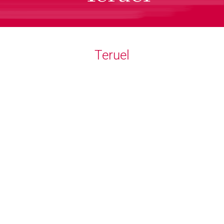
Teruel