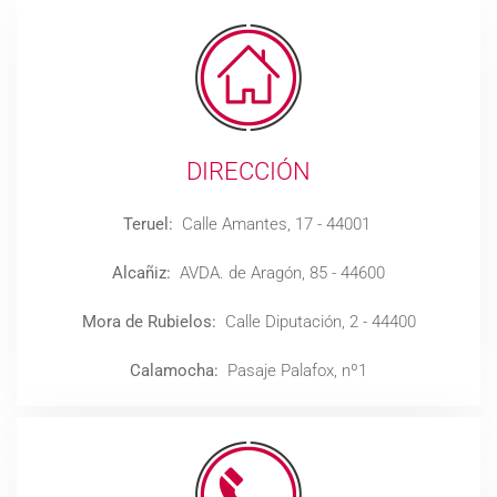
DIRECCIÓN
Teruel:
Calle Amantes, 17 - 44001
Alcañiz:
AVDA. de Aragón, 85 - 44600
Mora de Rubielos:
Calle Diputación, 2 - 44400
Calamocha:
Pasaje Palafox, nº1