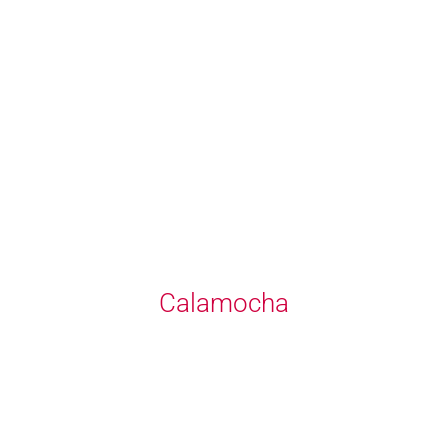
Calamocha