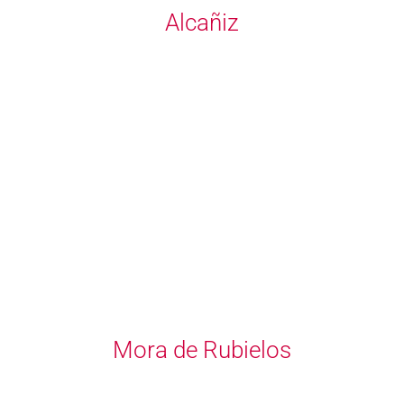
Alcañiz
Mora de Rubielos