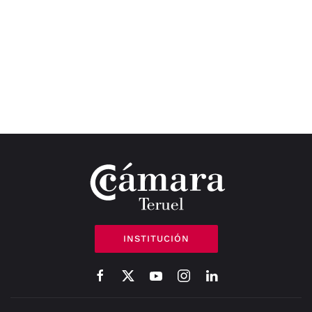
INSTITUCIÓN