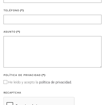
TELÉFONO
(*)
ASUNTO
(*)
POLÍTICA DE PRIVACIDAD
(*)
He leído y acepto la
política de privacidad.
RECAPTCHA