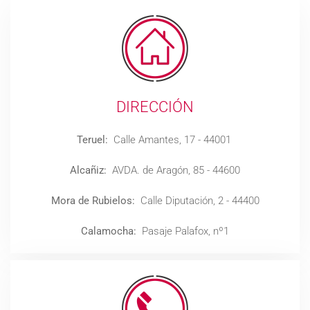
DIRECCIÓN
Teruel:
Calle Amantes, 17 - 44001
Alcañiz:
AVDA. de Aragón, 85 - 44600
Mora de Rubielos:
Calle Diputación, 2 - 44400
Calamocha:
Pasaje Palafox, nº1