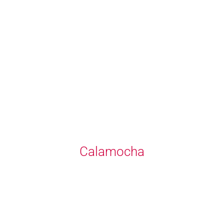
Calamocha