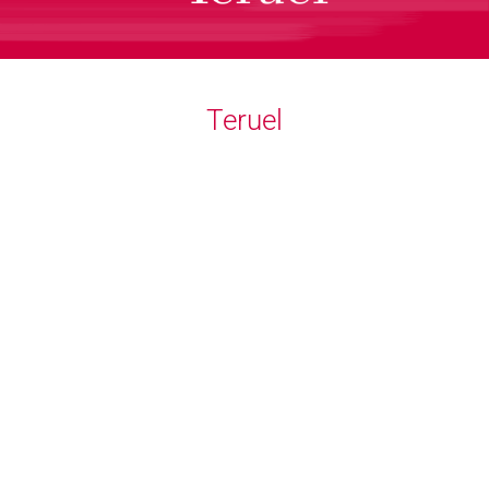
Teruel