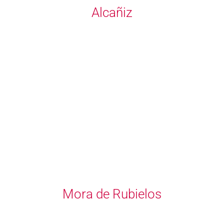
Alcañiz
Mora de Rubielos