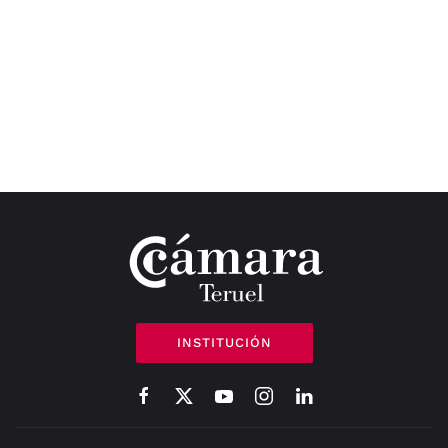
INSTITUCIÓN