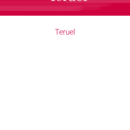
Teruel