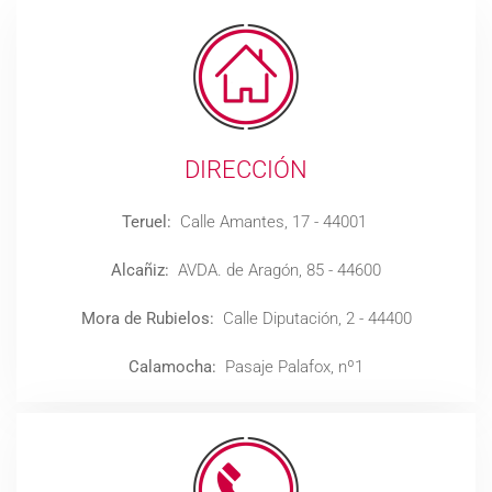
DIRECCIÓN
Teruel:
Calle Amantes, 17 - 44001
Alcañiz:
AVDA. de Aragón, 85 - 44600
Mora de Rubielos:
Calle Diputación, 2 - 44400
Calamocha:
Pasaje Palafox, nº1