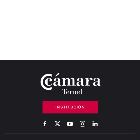
INSTITUCIÓN