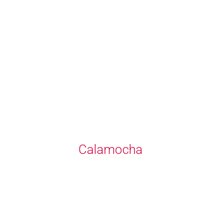
Calamocha