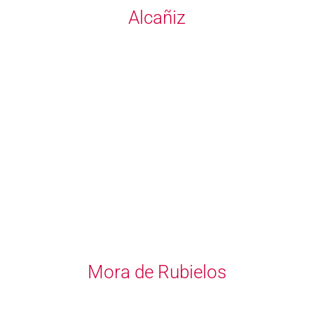
Alcañiz
Mora de Rubielos