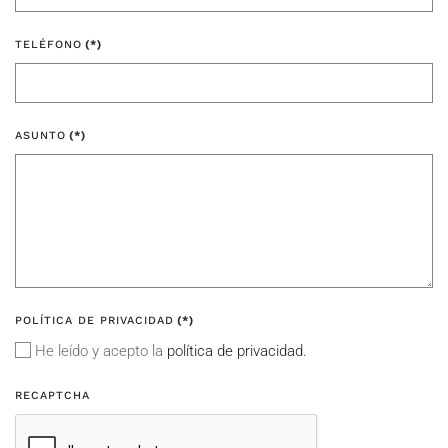
TELÉFONO
(*)
ASUNTO
(*)
POLÍTICA DE PRIVACIDAD
(*)
He leído y acepto la
política de privacidad.
RECAPTCHA