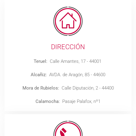
DIRECCIÓN
Teruel:
Calle Amantes, 17 - 44001
Alcañiz:
AVDA. de Aragón, 85 - 44600
Mora de Rubielos:
Calle Diputación, 2 - 44400
Calamocha:
Pasaje Palafox, nº1