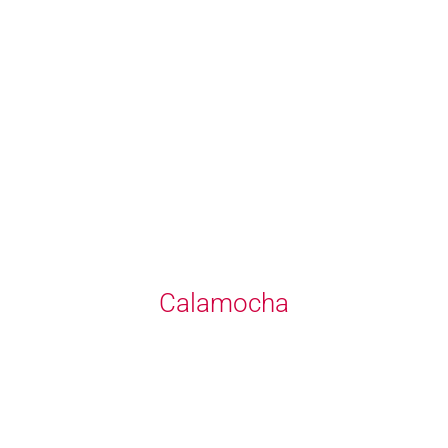
Calamocha