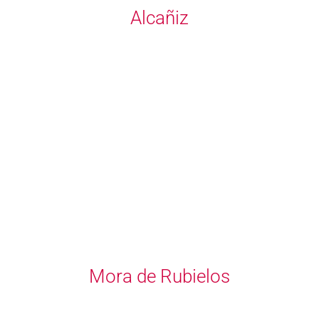
Alcañiz
Mora de Rubielos