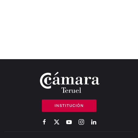
INSTITUCIÓN