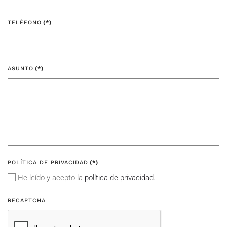
TELÉFONO
(*)
ASUNTO
(*)
POLÍTICA DE PRIVACIDAD
(*)
He leído y acepto la
política de privacidad.
RECAPTCHA