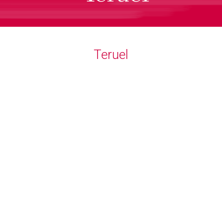
Teruel