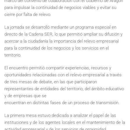
marco del convenio de colaboración con el Gobierno de Aragón
para impulsar la continuidad de negocios viables y evitar su
cierre por falta de relevo.
La jornada se desarrolló mediante un programa especial en
directo de la Cadena SER, lo que permitió ampliar su difusión y
acercar a la ciudadanía la importancia del relevo empresarial
para la continuidad de los negocios y los servicios en el
territorio.
El encuentro permitió compartir experiencias, recursos y
oportunidades relacionadas con el relevo empresarial a través
de tres mesas de debate, en las que participaron
representantes de entidades del territorio, del ámbito educativo
y de empresas que se
encuentran en distintas fases de un proceso de transmisión.
La primera mesa estuvo dedicada a analizar el papel de las
instituciones y de los agentes locales en el mantenimiento de la
actividad empresarial y de los servicios de proximidad.