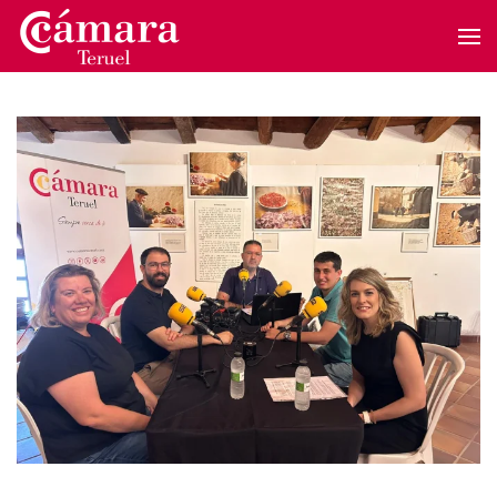
Skip to main content