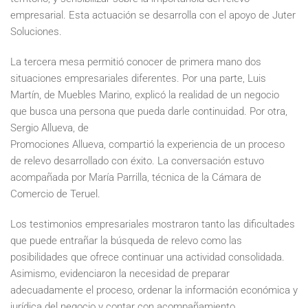
empresarial. Esta actuación se desarrolla con el apoyo de Juter
Soluciones.
La tercera mesa permitió conocer de primera mano dos
situaciones empresariales diferentes. Por una parte, Luis
Martín, de Muebles Marino, explicó la realidad de un negocio
que busca una persona que pueda darle continuidad. Por otra,
Sergio Allueva, de
Promociones Allueva, compartió la experiencia de un proceso
de relevo desarrollado con éxito. La conversación estuvo
acompañada por María Parrilla, técnica de la Cámara de
Comercio de Teruel.
Los testimonios empresariales mostraron tanto las dificultades
que puede entrañar la búsqueda de relevo como las
posibilidades que ofrece continuar una actividad consolidada.
Asimismo, evidenciaron la necesidad de preparar
adecuadamente el proceso, ordenar la información económica y
jurídica del negocio y contar con acompañamiento