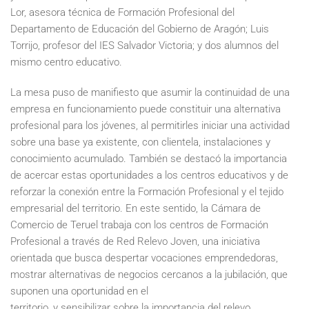
Lor, asesora técnica de Formación Profesional del
Departamento de Educación del Gobierno de Aragón; Luis
Torrijo, profesor del IES Salvador Victoria; y dos alumnos del
mismo centro educativo.
La mesa puso de manifiesto que asumir la continuidad de una
empresa en funcionamiento puede constituir una alternativa
profesional para los jóvenes, al permitirles iniciar una actividad
sobre una base ya existente, con clientela, instalaciones y
conocimiento acumulado. También se destacó la importancia
de acercar estas oportunidades a los centros educativos y de
reforzar la conexión entre la Formación Profesional y el tejido
empresarial del territorio. En este sentido, la Cámara de
Comercio de Teruel trabaja con los centros de Formación
Profesional a través de Red Relevo Joven, una iniciativa
orientada que busca despertar vocaciones emprendedoras,
mostrar alternativas de negocios cercanos a la jubilación, que
suponen una oportunidad en el
territorio, y sensibilizar sobre la importancia del relevo