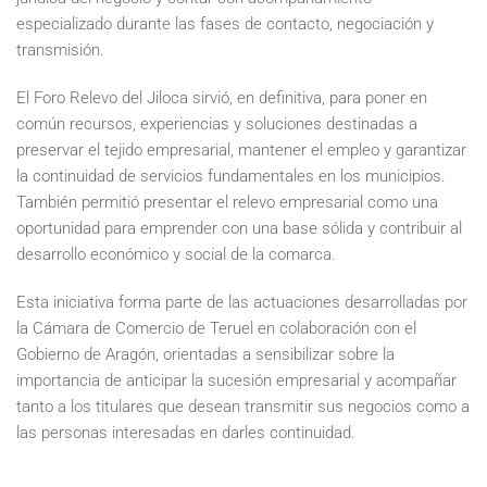
especializado durante las fases de contacto, negociación y
transmisión.
El Foro Relevo del Jiloca sirvió, en definitiva, para poner en
común recursos, experiencias y soluciones destinadas a
preservar el tejido empresarial, mantener el empleo y garantizar
la continuidad de servicios fundamentales en los municipios.
También permitió presentar el relevo empresarial como una
oportunidad para emprender con una base sólida y contribuir al
desarrollo económico y social de la comarca.
Esta iniciativa forma parte de las actuaciones desarrolladas por
la Cámara de Comercio de Teruel en colaboración con el
Gobierno de Aragón, orientadas a sensibilizar sobre la
importancia de anticipar la sucesión empresarial y acompañar
tanto a los titulares que desean transmitir sus negocios como a
las personas interesadas en darles continuidad.