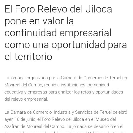
El Foro Relevo del Jiloca
pone en valor la
continuidad empresarial
como una oportunidad para
el territorio
La jornada, organizada por la Cámara de Comercio de Teruel en
Monreal del Campo, reunió a instituciones, comunidad
educativa y empresas para analizar los retos y oportunidades
del relevo empresarial.
La Cámara de Comercio, Industria y Servicios de Teruel celebró
ayer, 16 de junio, el Foro Relevo del Jiloca en el Museo del
Azafrán de Monreal del Campo. La jornada se desarrolló en el