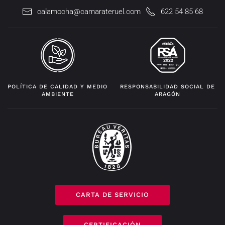
calamocha@camarateruel.com
622 54 85 68
POLÍTICA DE CALIDAD Y MEDIO
RESPONSABILIDAD SOCIAL DE
AMBIENTE
ARAGÓN
CARTA DE SERVICIO
CERTIFICACIÓN