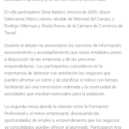
En ella participaron Silvia Baldoví, técnica de ADRI Jiloca-
Gallocanta; Mario Latorre, alcalde de Monreal del Campo; y
Rodrigo Villarroya y Sheila Ramo, de la Cámara de Comercio de
Teruel.
Durante el debate se presentaron los servicios de información,
asesoramiento y acompañamiento que estas entidades ponen
a disposición de las empresas y de las personas
emprendedoras. Los participantes coincidieron en la
importancia de detectar con antelación los negocios que
pueden afrontar un cierre y de planificar el relevo con tiempo,
facilitando así una transmisión ordenada y la continuidad de
actividades que resultan esenciales para la población.
La segunda mesa abordó la relación entre la Formación
Profesional y el relevo empresarial, destacando las
oportunidades de empleo y emprendimiento que los negocios
ya consolidados pueden ofrecer al alumnado. Participaron Ana