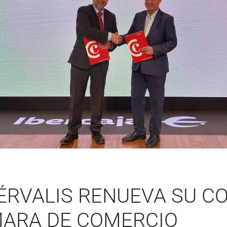
TÉRVALIS RENUEVA SU 
MARA DE COMERCIO