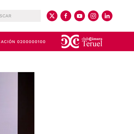
CACIÓN 0200000100