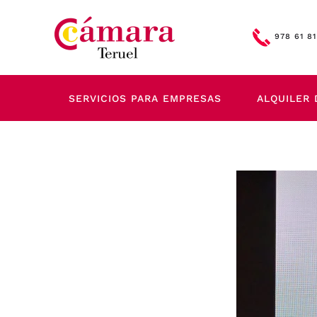
Skip to main content
978 61 81
SERVICIOS PARA EMPRESAS
ALQUILER 