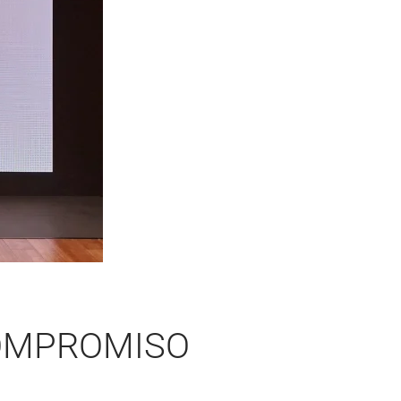
COMPROMISO