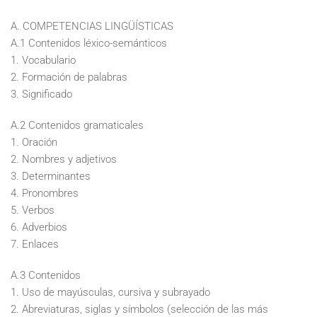
A. COMPETENCIAS LINGÜÍSTICAS
A.1 Contenidos léxico-semánticos
1. Vocabulario
2. Formación de palabras
3. Significado
A.2 Contenidos gramaticales
1. Oración
2. Nombres y adjetivos
3. Determinantes
4. Pronombres
5. Verbos
6. Adverbios
7. Enlaces
A.3 Contenidos
1. Uso de mayúsculas, cursiva y subrayado
2. Abreviaturas, siglas y símbolos (selección de las más