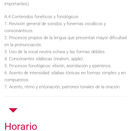
importantes).
A.4 Contenidos fonéticos y fonológicos
1. Revisión general de sonidos y fonemas vocálicos y
consonánticos.
2. Procesos propios de la lengua que presentan mayor dificultad
en la pronunciación.
3. Uso de la vocal neutra schwa y las formas débiles.
4. Consonantes silábicas (realism, apple).
5. Procesos fonológicos: elisión, asimilación y epéntesis.
6. Acento de intensidad: sílabas tónicas en formas simples y en
compuestos.
7. Acento, ritmo y entonación, patrones tonales de la oración.
Horario