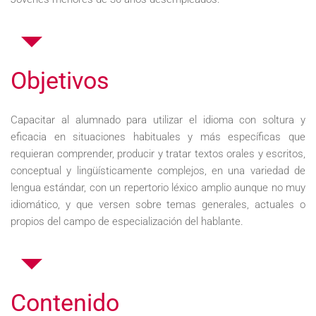
Objetivos
Capacitar al alumnado para utilizar el idioma con soltura y
eficacia en situaciones habituales y más específicas que
requieran comprender, producir y tratar textos orales y escritos,
conceptual y lingüísticamente complejos, en una variedad de
lengua estándar, con un repertorio léxico amplio aunque no muy
idiomático, y que versen sobre temas generales, actuales o
propios del campo de especialización del hablante.
Contenido