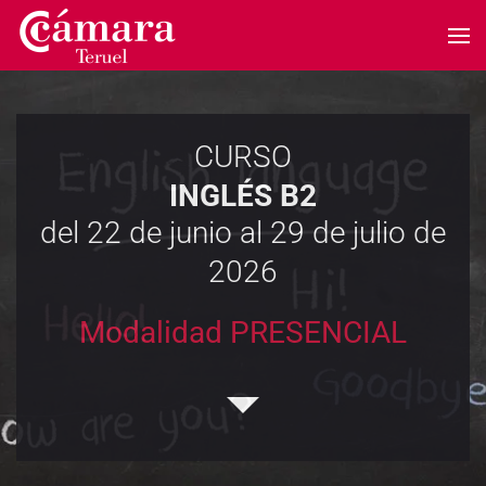
Skip to main content
CURSO
INGLÉS B2
del 22 de junio al 29 de julio de
2026
Modalidad PRESENCIAL