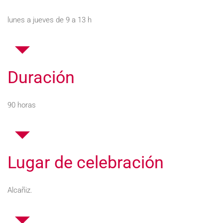
lunes a jueves de 9 a 13 h
Duración
90 horas
Lugar de celebración
Alcañiz.