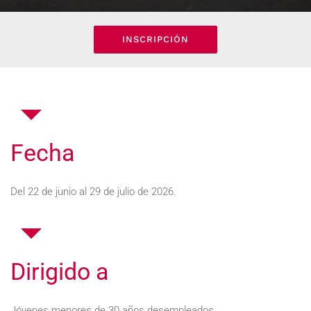
INSCRIPCIÓN
Fecha
Del 22 de junio al 29 de julio de 2026.
Dirigido a
Jóvenes menores de 30 años desempleados.