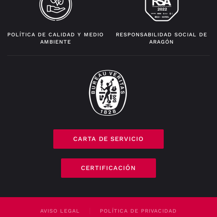
POLÍTICA DE CALIDAD Y MEDIO
RESPONSABILIDAD SOCIAL DE
AMBIENTE
ARAGÓN
CARTA DE SERVICIO
CERTIFICACIÓN
AVISO LEGAL
POLÍTICA DE PRIVACIDAD