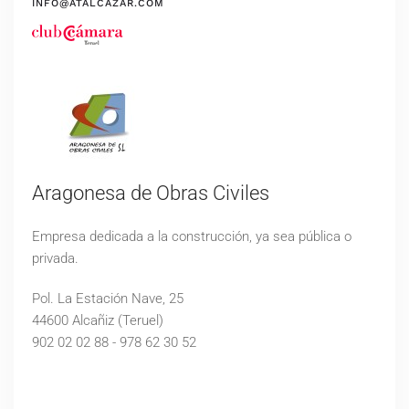
INFO@ATALCAZAR.COM
Aragonesa de Obras Civiles
Empresa dedicada a la construcción, ya sea pública o
privada.
Pol. La Estación Nave, 25
44600 Alcañiz (Teruel)
902 02 02 88 - 978 62 30 52