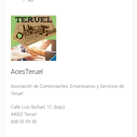
AcesTeruel
Asociación de Comerciantes, Empresarios y Servicios de
Teruel
Calle Luis Buñuel, 1C (bajo)
44002 Teruel
608 55 59 58