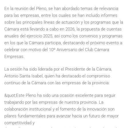
En la reunión del Pleno, se han abordado temas de relevancia
para las empresas, entre los cuales se han incluido informes
sobre las principales líneas de actuación y los programas que la
Cámara está llevando a cabo en 2026, la propuesta de cuentas
anuales del ejercicio 2025, así como los convenios y programas
en los que la Cámara participa, destacando el próximo evento a
celebrar con motivo del 10º Aniversario del Club Cámara
Empresas.
La sesión ha sido liderada por el Presidente de la Cámara,
Antonio Santa Isabel, quien ha destacado el compromiso
continuo de la Cámara con las empresas de la provincia:
&quot;Este Pleno ha sido una ocasión excelente para seguir
trabajando por las empresas de nuestra provincia. La
colaboración institucional y el fomento de la innovación son
pilares fundamentales para avanzar hacia un futuro de mayor
competitividad y