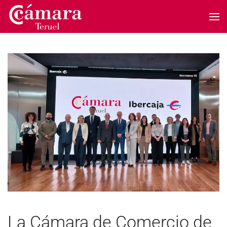
Skip to main content
La Cámara de Comercio de