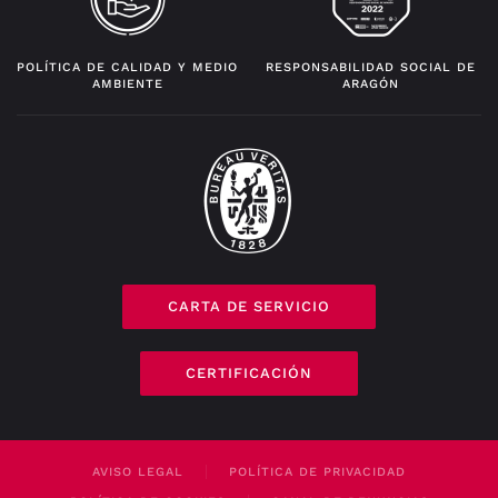
POLÍTICA DE CALIDAD Y MEDIO
RESPONSABILIDAD SOCIAL DE
AMBIENTE
ARAGÓN
CARTA DE SERVICIO
CERTIFICACIÓN
AVISO LEGAL
POLÍTICA DE PRIVACIDAD