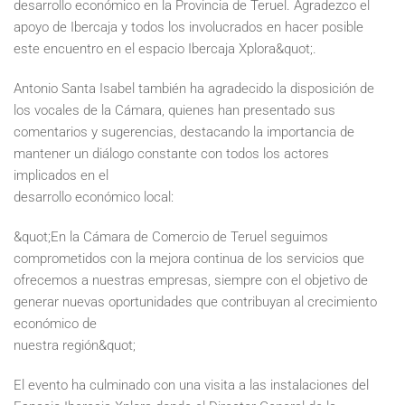
desarrollo económico en la Provincia de Teruel. Agradezco el
apoyo de Ibercaja y todos los involucrados en hacer posible
este encuentro en el espacio Ibercaja Xplora&quot;.
Antonio Santa Isabel también ha agradecido la disposición de
los vocales de la Cámara, quienes han presentado sus
comentarios y sugerencias, destacando la importancia de
mantener un diálogo constante con todos los actores
implicados en el
desarrollo económico local:
&quot;En la Cámara de Comercio de Teruel seguimos
comprometidos con la mejora continua de los servicios que
ofrecemos a nuestras empresas, siempre con el objetivo de
generar nuevas oportunidades que contribuyan al crecimiento
económico de
nuestra región&quot;
El evento ha culminado con una visita a las instalaciones del