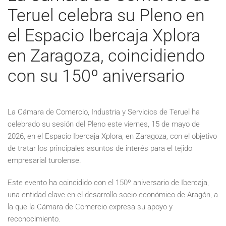
Teruel celebra su Pleno en
el Espacio Ibercaja Xplora
en Zaragoza, coincidiendo
con su 150º aniversario
La Cámara de Comercio, Industria y Servicios de Teruel ha
celebrado su sesión del Pleno este viernes, 15 de mayo de
2026, en el Espacio Ibercaja Xplora, en Zaragoza, con el objetivo
de tratar los principales asuntos de interés para el tejido
empresarial turolense.
Este evento ha coincidido con el 150º aniversario de Ibercaja,
una entidad clave en el desarrollo socio económico de Aragón, a
la que la Cámara de Comercio expresa su apoyo y
reconocimiento.