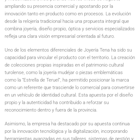
ampliando su presencia comercial y apostando por la
innovación tanto en producto como en procesos. La evolución
desde la relojería tradicional hacia una propuesta integral que
combina joyería, diseño propio, óptica y servicios especializados
refleja una clara visión empresarial orientada al futuro.
Uno de los elementos diferenciales de Joyería Tena ha sido su
capacidad para vincular el producto con el territorio. La creación
de colecciones propias inspiradas en el patrimonio cultural
turolense, como la joyería mudéjar o piezas emblemáticas
como la “Estrella de Teruel”, ha permitido posicionar la marca
como un referente que trasciende lo comercial para convertirse
en un vehículo de identidad cultural. Esta apuesta por el diseño
propio y la autenticidad ha contribuido a reforzar su
reconocimiento dentro y fuera de la provincia.
Asimismo, la empresa ha destacado por su apuesta continua
por la innovación tecnológica y la digitalización, incorporando
herramientas avanzadas en sus talleres, sistemas de gestión y