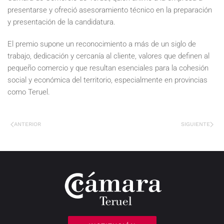
presentarse y ofreció asesoramiento técnico en la preparación
y presentación de la candidatura.
El premio supone un reconocimiento a más de un siglo de
trabajo, dedicación y cercanía al cliente, valores que definen al
pequeño comercio y que resultan esenciales para la cohesión
social y económica del territorio, especialmente en provincias
como Teruel.
ANTERIOR
SIGUIENTE