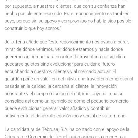
por supuesto, a nuestros clientes, que con su confianza han
hecho posible este recorrido. Este reconocimiento es también
suyo, porque sin su apoyo y compromiso no habría sido posible
construir lo que hoy somos.”
Julio Tena añade que “este reconocimiento nos ayuda a parar,
mirar de dónde venimos, ver dónde estamos y hacia donde
queremos ir, porque para nosotros la trayectoria no significa
quedarse quietos sino evolucionar para cuidar el futuro
escuchando a nuestros clientes y al mercado actual” El
galardón pone en valor, en definitiva, una trayectoria empresarial
basada en la calidad, la cercanía al cliente, la innovación
constante y el compromiso con el entorno. Joyería Tena se
consolida así como un ejemplo de cómo el pequeño comercio
puede evolucionar, generar valor añadido y contribuir
activamente al desarrollo económico y social de su territorio.
La candidatura de Tebrusa, S.A. ha contado con el apoyo de la
Cámara de Comercio de Teruel, quien animo a la empresa a