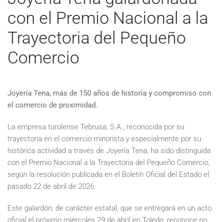
con el Premio Nacional a la
Trayectoria del Pequeño
Comercio
Joyería Tena, más de 150 años de historia y compromiso con
el comercio de proximidad.
La empresa turolense Tebrusa, S.A., reconocida por su
trayectoria en el comercio minorista y especialmente por su
histórica actividad a través de Joyería Tena, ha sido distinguida
con el Premio Nacional a la Trayectoria del Pequeño Comercio,
según la resolución publicada en el Boletín Oficial del Estado el
pasado 22 de abril de 2026.
Este galardón, de carácter estatal, que se entregará en un acto
oficial el próximo miércoles 29 de abril en Toledo, reconoce no