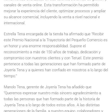
canales de venta online. Esta transformación ha permitido
mejorar la experiencia del cliente, optimizar procesos y ampliar
su alcance comercial, incluyendo la venta a nivel nacional e
internacional.
Estrella Tena encargada de la tienda ha afirmado que “Recibir
este Premio Nacional a la Trayectoria del Pequeño Comercio es
un honor y una enorme responsabilidad. Supone el
reconocimiento a más de 150 años de trabajo, dedicación y
compromiso con nuestros clientes y con Teruel. Este premio
pertenece a todas las generaciones que han formado parte de
Joyería Tena y a quienes han confiado en nosotros a lo largo del
tiempo.”
Manolo Tena, gerente de Joyería Tena ha añadido que
“Queremos expresar nuestro más sincero agradecimiento a
todas las personas que han formado parte de la historia de
Joyería Tena a lo largo de todos estos años. A las distintas
generaciones de la familia, a nuestro equipo, colaboradores y,