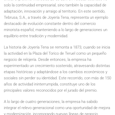
solo la continuidad empresarial, sino también la capacidad de
adaptación, innovación y arraigo al territorio. En este sentido,
Tebrusa, S.A., a través de Joyería Tena, representa un ejemplo
destacado de evolución constante dentro del comercio
minorista español, manteniendo a lo largo de generaciones un
equilibrio entre tradición y modernidad.
La historia de Joyería Tena se remonta a 1873, cuando se inicia
la actividad en la Plaza del Torico de Teruel como un pequeño
negocio de relojería. Desde entonces, la empresa ha
experimentado un crecimiento sostenido, atravesando distintas
etapas históricas y adaptándose a los cambios económicos y
sociales sin perder su identidad. Este recorrido, con más de 150
años de actividad ininterrumpida, constituye uno de los
principales valores reconocidos por el jurado del premio.
A lo largo de cuatro generaciones, la empresa ha sabido
integrar el relevo generacional como una oportunidad de mejora
y modernización, incorporando nuevas líneas de negocio,