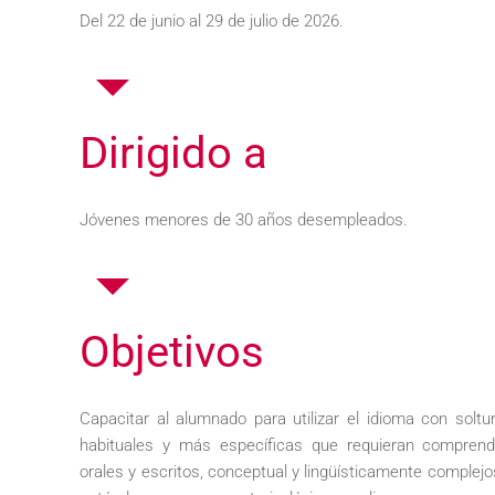
Del 22 de junio al 29 de julio de 2026.
Dirigido a
Jóvenes menores de 30 años desempleados.
Objetivos
Capacitar al alumnado para utilizar el idioma con soltu
habituales y más específicas que requieran comprender
orales y escritos, conceptual y lingüísticamente complejo