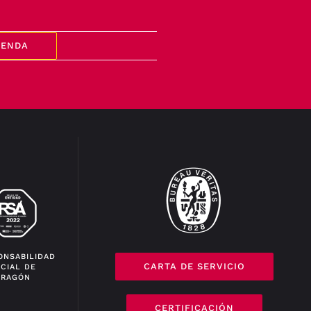
GENDA
ONSABILIDAD
CARTA DE SERVICIO
CIAL DE
ARAGÓN
CERTIFICACIÓN