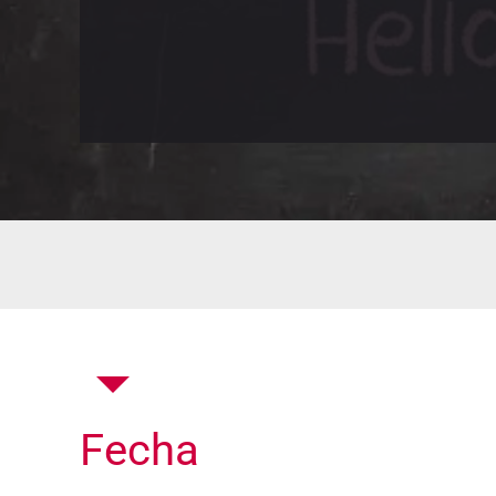
Fecha