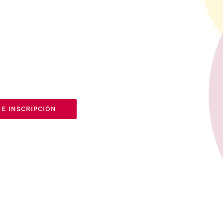
E INSCRIPCIÓN