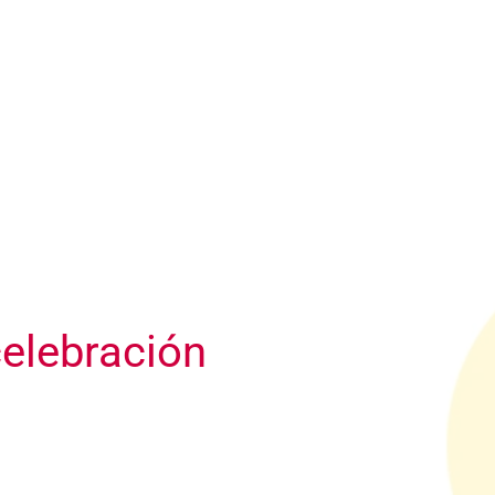
celebración