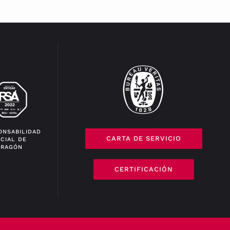
ONSABILIDAD
CARTA DE SERVICIO
CIAL DE
ARAGÓN
CERTIFICACIÓN